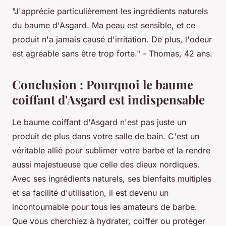
"J'apprécie particulièrement les ingrédients naturels
du baume d'Asgard. Ma peau est sensible, et ce
produit n'a jamais causé d'irritation. De plus, l'odeur
est agréable sans être trop forte."
- Thomas, 42 ans.
Conclusion : Pourquoi le baume
coiffant d'Asgard est indispensable
Le baume coiffant d'Asgard n'est pas juste un
produit de plus dans votre salle de bain. C'est un
véritable allié pour sublimer votre barbe et la rendre
aussi majestueuse que celle des dieux nordiques.
Avec ses ingrédients naturels, ses bienfaits multiples
et sa facilité d'utilisation, il est devenu un
incontournable pour tous les amateurs de barbe.
Que vous cherchiez à hydrater, coiffer ou protéger