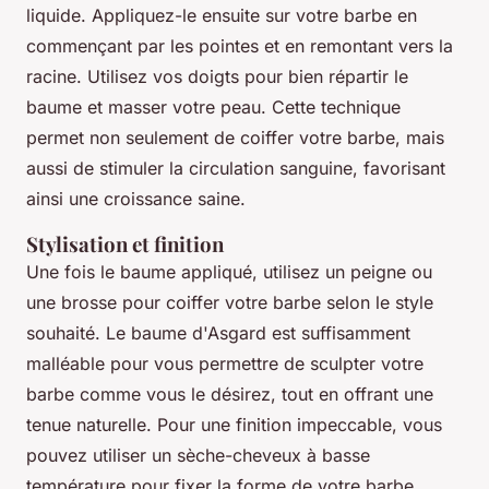
liquide. Appliquez-le ensuite sur votre barbe en
commençant par les pointes et en remontant vers la
racine. Utilisez vos doigts pour bien répartir le
baume et masser votre peau. Cette technique
permet non seulement de coiffer votre barbe, mais
aussi de stimuler la circulation sanguine, favorisant
ainsi une croissance saine.
Stylisation et finition
Une fois le baume appliqué, utilisez un peigne ou
une brosse pour coiffer votre barbe selon le style
souhaité. Le baume d'Asgard est suffisamment
malléable pour vous permettre de sculpter votre
barbe comme vous le désirez, tout en offrant une
tenue naturelle. Pour une finition impeccable, vous
pouvez utiliser un sèche-cheveux à basse
température pour fixer la forme de votre barbe.