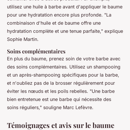
utilisez une huile à barbe avant d'appliquer le baume
pour une hydratation encore plus profonde.
"La
combinaison d'huile et de baume offre une
hydratation complète et une tenue parfaite,"
explique
Sophie Martin.
Soins complémentaires
En plus du baume, prenez soin de votre barbe avec
des soins complémentaires. Utilisez un shampooing
et un après-shampooing spécifiques pour la barbe,
et n'oubliez pas de la brosser régulièrement pour
éviter les nœuds et les poils rebelles.
"Une barbe
bien entretenue est une barbe qui nécessite des
soins réguliers,"
souligne Marc Lefèvre.
Témoignages et avis sur le baume