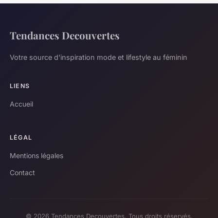
Tendances Decouvertes
Votre source d'inspiration mode et lifestyle au féminin
LIENS
Accueil
LÉGAL
Mentions légales
Contact
© 2026 Tendances Decouvertes. Tous droits réservés.