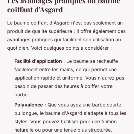
Les avantages pratiques du baume
coiffant d'Asgard
Le baume coiffant d'Asgard n'est pas seulement un
produit de qualité supérieure ; il offre également des
avantages pratiques qui facilitent son utilisation au
quotidien. Voici quelques points à considérer :
Facilité d'application
: Le baume se réchauffe
facilement entre les mains, ce qui permet une
application rapide et uniforme. Vous n'aurez pas
besoin de passer des heures à coiffer votre
barbe.
Polyvalence
: Que vous ayez une barbe courte
ou longue, le baume d'Asgard s'adapte à tous les
styles. Vous pouvez l'utiliser pour une finition
naturelle ou pour une tenue plus structurée.