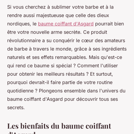
Si vous cherchez à sublimer votre barbe et à la
rendre aussi majestueuse que celle des dieux
nordiques, le
baume coiffant d'Asgard
pourrait bien
être votre nouvelle arme secrète. Ce produit
révolutionnaire a su conquérir le cœur des amateurs
de barbe à travers le monde, grâce à ses ingrédients
naturels et ses effets remarquables. Mais qu'est-ce
qui rend ce baume si spécial ? Comment l'utiliser
pour obtenir les meilleurs résultats ? Et surtout,
pourquoi devrait-il faire partie de votre routine
quotidienne ? Plongeons ensemble dans l'univers du
baume coiffant d'Asgard pour découvrir tous ses
secrets.
Les bienfaits du baume coiffant