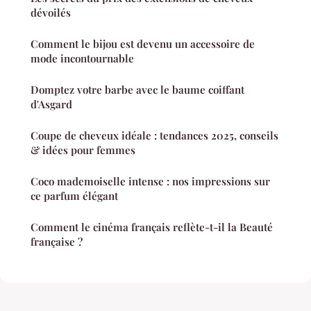
dévoilés
Comment le bijou est devenu un accessoire de
mode incontournable
Domptez votre barbe avec le baume coiffant
d'Asgard
Coupe de cheveux idéale : tendances 2025, conseils
& idées pour femmes
Coco mademoiselle intense : nos impressions sur
ce parfum élégant
Comment le cinéma français reflète-t-il la Beauté
française ?