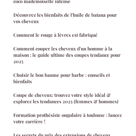
coco mademoiselle intense
Découvrez les bienfaits de l'huile de batana pour
vos cheveux
Comment le rouge à lèvres est fabriqué
Comment couper les cheveux d'un homme à la
maison : le guide ultime des coupes tendance pour
2025
Choisir le bon baume pour barbe : conseils et
bienfaits
Coupe de cheveux: trouvez votre style idéal &
explorez les tendances 2025 (femmes & hommes)
Formation prothésiste ongulaire à toulouse : lancez
votre carrière !
Les secrets du prix des extensions de cheveux