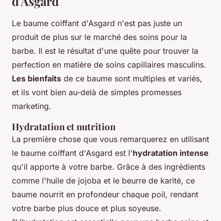
d'Asgard
Le baume coiffant d'Asgard n'est pas juste un
produit de plus sur le marché des soins pour la
barbe. Il est le résultat d'une quête pour trouver la
perfection en matière de soins capillaires masculins.
Les bienfaits
de ce baume sont multiples et variés,
et ils vont bien au-delà de simples promesses
marketing.
Hydratation et nutrition
La première chose que vous remarquerez en utilisant
le baume coiffant d'Asgard est l'
hydratation intense
qu'il apporte à votre barbe. Grâce à des ingrédients
comme l'huile de jojoba et le beurre de karité, ce
baume nourrit en profondeur chaque poil, rendant
votre barbe plus douce et plus soyeuse.