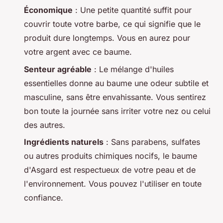
Économique
: Une petite quantité suffit pour
couvrir toute votre barbe, ce qui signifie que le
produit dure longtemps. Vous en aurez pour
votre argent avec ce baume.
Senteur agréable
: Le mélange d'huiles
essentielles donne au baume une odeur subtile et
masculine, sans être envahissante. Vous sentirez
bon toute la journée sans irriter votre nez ou celui
des autres.
Ingrédients naturels
: Sans parabens, sulfates
ou autres produits chimiques nocifs, le baume
d'Asgard est respectueux de votre peau et de
l'environnement. Vous pouvez l'utiliser en toute
confiance.