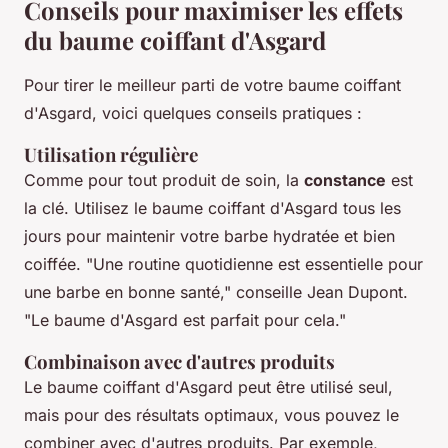
Conseils pour maximiser les effets
du baume coiffant d'Asgard
Pour tirer le meilleur parti de votre baume coiffant
d'Asgard, voici quelques conseils pratiques :
Utilisation régulière
Comme pour tout produit de soin, la
constance
est
la clé. Utilisez le baume coiffant d'Asgard tous les
jours pour maintenir votre barbe hydratée et bien
coiffée.
"Une routine quotidienne est essentielle pour
une barbe en bonne santé,"
conseille Jean Dupont.
"Le baume d'Asgard est parfait pour cela."
Combinaison avec d'autres produits
Le baume coiffant d'Asgard peut être utilisé seul,
mais pour des résultats optimaux, vous pouvez le
combiner avec d'autres produits. Par exemple,