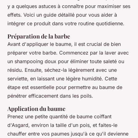
y a quelques astuces à connaître pour maximiser ses
effets. Voici un guide détaillé pour vous aider à
intégrer ce produit dans votre routine quotidienne.
Préparation de la barbe
Avant d'appliquer le baume, il est crucial de bien
préparer votre barbe. Commencez par la laver avec
un shampooing doux pour éliminer toute saleté ou
résidu. Ensuite, séchez-la légèrement avec une
serviette, en laissant une légère humidité. Cette
étape est essentielle pour permettre au baume de
pénétrer efficacement dans les poils.
Application du baume
Prenez une petite quantité de baume coiffant
d'Asgard, environ la taille d'un pois, et faites-le
chauffer entre vos paumes jusqu'à ce qu'il devienne