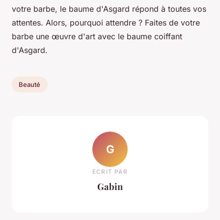
votre barbe, le baume d'Asgard répond à toutes vos
attentes. Alors, pourquoi attendre ? Faites de votre
barbe une œuvre d'art avec le baume coiffant
d'Asgard.
Beauté
G
ECRIT PAR
Gabin