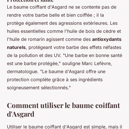
Le baume coiffant d'Asgard ne se contente pas de
rendre votre barbe belle et bien coiffée ; il la
protège également des agressions extérieures. Les
huiles essentielles comme l'huile de bois de cèdre et
l'huile de romarin agissent comme des
antioxydants
naturels
, protégeant votre barbe des effets néfastes
de la pollution et des UV.
"Une barbe en bonne santé
est une barbe protégée,"
souligne Marc Lefèvre,
dermatologue.
"Le baume d'Asgard offre une
protection complète grâce à ses ingrédients
soigneusement sélectionnés."
Comment utiliser le baume coiffant
d'Asgard
Utiliser le baume coiffant d'Asgard est simple, mais il