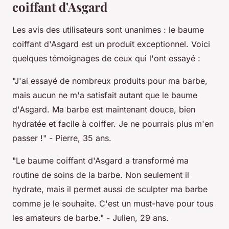
coiffant d'Asgard
Les avis des utilisateurs sont unanimes : le baume
coiffant d'Asgard est un produit exceptionnel. Voici
quelques témoignages de ceux qui l'ont essayé :
"J'ai essayé de nombreux produits pour ma barbe,
mais aucun ne m'a satisfait autant que le baume
d'Asgard. Ma barbe est maintenant douce, bien
hydratée et facile à coiffer. Je ne pourrais plus m'en
passer !"
- Pierre, 35 ans.
"Le baume coiffant d'Asgard a transformé ma
routine de soins de la barbe. Non seulement il
hydrate, mais il permet aussi de sculpter ma barbe
comme je le souhaite. C'est un must-have pour tous
les amateurs de barbe."
- Julien, 29 ans.