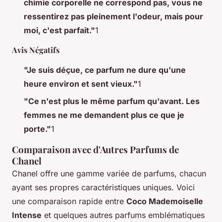
chimie corporelle ne correspond pas, vous ne
ressentirez pas pleinement l'odeur, mais pour
moi, c'est parfait."
1
Avis Négatifs
"Je suis déçue, ce parfum ne dure qu'une
heure environ et sent vieux."
1
"Ce n'est plus le même parfum qu'avant. Les
femmes ne me demandent plus ce que je
porte."
1
Comparaison avec d'Autres Parfums de
Chanel
Chanel offre une gamme variée de parfums, chacun
ayant ses propres caractéristiques uniques. Voici
une comparaison rapide entre
Coco Mademoiselle
Intense
et quelques autres parfums emblématiques