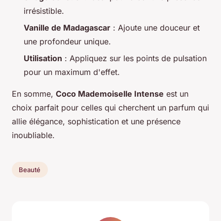
irrésistible.
Vanille de Madagascar
: Ajoute une douceur et
une profondeur unique.
Utilisation
: Appliquez sur les points de pulsation
pour un maximum d'effet.
En somme,
Coco Mademoiselle Intense
est un
choix parfait pour celles qui cherchent un parfum qui
allie élégance, sophistication et une présence
inoubliable.
Beauté