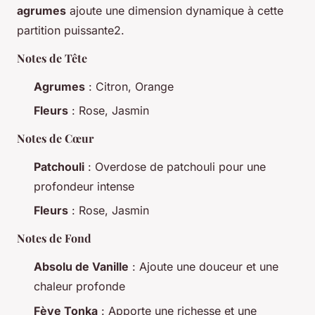
agrumes
ajoute une dimension dynamique à cette
partition puissante2.
Notes de Tête
Agrumes
: Citron, Orange
Fleurs
: Rose, Jasmin
Notes de Cœur
Patchouli
: Overdose de patchouli pour une
profondeur intense
Fleurs
: Rose, Jasmin
Notes de Fond
Absolu de Vanille
: Ajoute une douceur et une
chaleur profonde
Fève Tonka
: Apporte une richesse et une