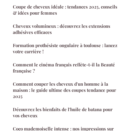
Coupe de cheveux idéale : tendances 2025, conseils
& idées pour femmes
Cheveux volumineux : découvrez les extensions
adhésives efficaces
Formation prothésiste ongulaire à toulouse : lancez
votre carrière !
Comment le cinéma français reflète-t-il la Beauté
française ?
Comment couper les cheveux d'un homme à la
maison : le guide ultime des coupes tendance pour
2025
Découvrez les bienfaits de l'huile de batana pour
vos cheveux
Coco mademoiselle intense : nos impressions sur