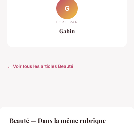
G
ECRIT PAR
Gabin
← Voir tous les articles Beauté
Beauté — Dans la même rubrique