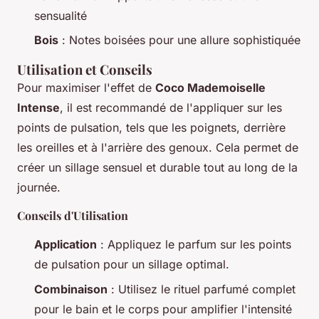
sensualité
Bois
: Notes boisées pour une allure sophistiquée
Utilisation et Conseils
Pour maximiser l'effet de
Coco Mademoiselle
Intense
, il est recommandé de l'appliquer sur les
points de pulsation, tels que les poignets, derrière
les oreilles et à l'arrière des genoux. Cela permet de
créer un sillage sensuel et durable tout au long de la
journée.
Conseils d'Utilisation
Application
: Appliquez le parfum sur les points
de pulsation pour un sillage optimal.
Combinaison
: Utilisez le rituel parfumé complet
pour le bain et le corps pour amplifier l'intensité