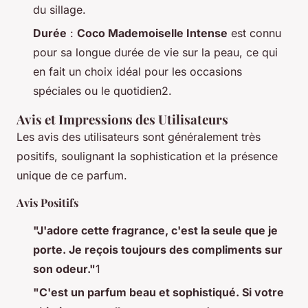
du sillage.
Durée
:
Coco Mademoiselle Intense
est connu
pour sa longue durée de vie sur la peau, ce qui
en fait un choix idéal pour les occasions
spéciales ou le quotidien2.
Avis et Impressions des Utilisateurs
Les avis des utilisateurs sont généralement très
positifs, soulignant la sophistication et la présence
unique de ce parfum.
Avis Positifs
"J'adore cette fragrance, c'est la seule que je
porte. Je reçois toujours des compliments sur
son odeur."
1
"C'est un parfum beau et sophistiqué. Si votre