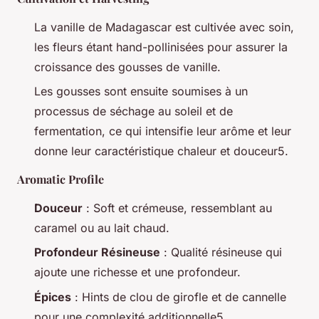
La vanille de Madagascar est cultivée avec soin,
les fleurs étant hand-pollinisées pour assurer la
croissance des gousses de vanille.
Les gousses sont ensuite soumises à un
processus de séchage au soleil et de
fermentation, ce qui intensifie leur arôme et leur
donne leur caractéristique chaleur et douceur5.
Aromatic Profile
Douceur
: Soft et crémeuse, ressemblant au
caramel ou au lait chaud.
Profondeur Résineuse
: Qualité résineuse qui
ajoute une richesse et une profondeur.
Épices
: Hints de clou de girofle et de cannelle
pour une complexité additionnelle5.