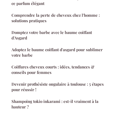
ce parfum élégant
Comprendre la perte de cheveux chez l'homme :
solutions pratiques
Domptez votre barbe avec le baume coiffant
d'Asgard
Adoptez le baume coiffant d'asgard pour sublimer
votre barbe
Coiffures cheveux courts : idées, tendances &
conseils pour femmes
Devenir prothésiste ongulaire à toulouse : 5 étapes
pour réussir !
Shampoing tokio inkarami : est-il vraiment à la
hauteur ?