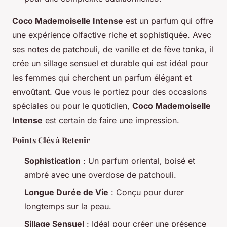
Coco Mademoiselle Intense
est un parfum qui offre
une expérience olfactive riche et sophistiquée. Avec
ses notes de patchouli, de vanille et de fève tonka, il
crée un sillage sensuel et durable qui est idéal pour
les femmes qui cherchent un parfum élégant et
envoûtant. Que vous le portiez pour des occasions
spéciales ou pour le quotidien,
Coco Mademoiselle
Intense
est certain de faire une impression.
Points Clés à Retenir
Sophistication
: Un parfum oriental, boisé et
ambré avec une overdose de patchouli.
Longue Durée de Vie
: Conçu pour durer
longtemps sur la peau.
Sillage Sensuel
: Idéal pour créer une présence