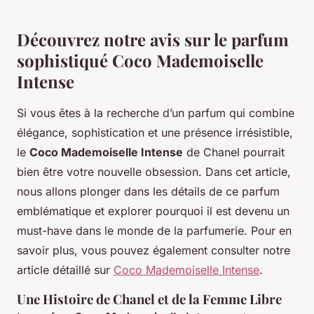
Découvrez notre avis sur le parfum
sophistiqué Coco Mademoiselle
Intense
Si vous êtes à la recherche d’un parfum qui combine
élégance, sophistication et une présence irrésistible,
le
Coco Mademoiselle Intense
de Chanel pourrait
bien être votre nouvelle obsession. Dans cet article,
nous allons plonger dans les détails de ce parfum
emblématique et explorer pourquoi il est devenu un
must-have dans le monde de la parfumerie. Pour en
savoir plus, vous pouvez également consulter notre
article détaillé sur
Coco Mademoiselle Intense
.
Une Histoire de Chanel et de la Femme Libre