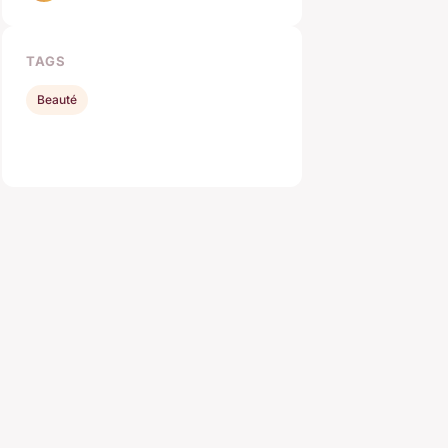
TAGS
Beauté