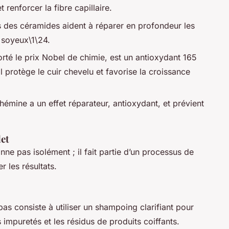
 renforcer la fibre capillaire.
des céramides aident à réparer en profondeur les
t soyeux\1\24.
rté le prix Nobel de chimie, est un antioxydant 165
Il protège le cuir chevelu et favorise la croissance
’hémine a un effet réparateur, antioxydant, et prévient
et
ne pas isolément ; il fait partie d’un processus de
 les résultats.
as consiste à utiliser un shampoing clarifiant pour
 impuretés et les résidus de produits coiffants.