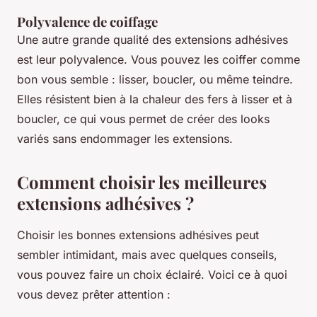
Polyvalence de coiffage
Une autre grande qualité des extensions adhésives
est leur polyvalence. Vous pouvez les coiffer comme
bon vous semble : lisser, boucler, ou même teindre.
Elles résistent bien à la chaleur des fers à lisser et à
boucler, ce qui vous permet de créer des looks
variés sans endommager les extensions.
Comment choisir les meilleures
extensions adhésives ?
Choisir les bonnes extensions adhésives peut
sembler intimidant, mais avec quelques conseils,
vous pouvez faire un choix éclairé. Voici ce à quoi
vous devez prêter attention :