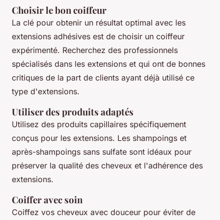
Choisir le bon coiffeur
La clé pour obtenir un résultat optimal avec les
extensions adhésives est de choisir un coiffeur
expérimenté. Recherchez des professionnels
spécialisés dans les extensions et qui ont de bonnes
critiques de la part de clients ayant déjà utilisé ce
type d'extensions.
Utiliser des produits adaptés
Utilisez des produits capillaires spécifiquement
conçus pour les extensions. Les shampoings et
après-shampoings sans sulfate sont idéaux pour
préserver la qualité des cheveux et l'adhérence des
extensions.
Coiffer avec soin
Coiffez vos cheveux avec douceur pour éviter de