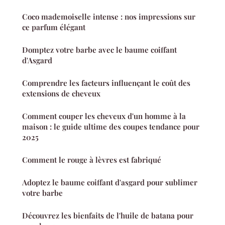
Coco mademoiselle intense : nos impressions sur
ce parfum élégant
Domptez votre barbe avec le baume coiffant
d'Asgard
Comprendre les facteurs influençant le coût des
extensions de cheveux
Comment couper les cheveux d'un homme à la
maison : le guide ultime des coupes tendance pour
2025
Comment le rouge à lèvres est fabriqué
Adoptez le baume coiffant d'asgard pour sublimer
votre barbe
Découvrez les bienfaits de l'huile de batana pour