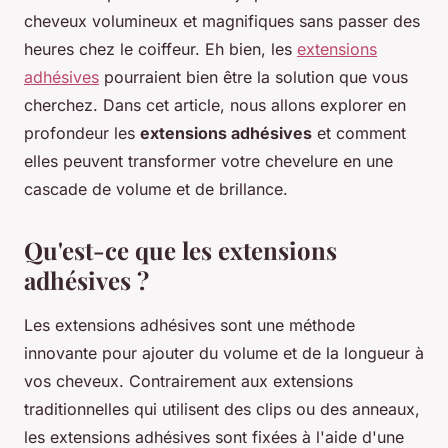
cheveux volumineux et magnifiques sans passer des
heures chez le coiffeur. Eh bien, les
extensions
adhésives
pourraient bien être la solution que vous
cherchez. Dans cet article, nous allons explorer en
profondeur les
extensions adhésives
et comment
elles peuvent transformer votre chevelure en une
cascade de volume et de brillance.
Qu'est-ce que les extensions
adhésives ?
Les extensions adhésives sont une méthode
innovante pour ajouter du volume et de la longueur à
vos cheveux. Contrairement aux extensions
traditionnelles qui utilisent des clips ou des anneaux,
les extensions adhésives sont fixées à l'aide d'une