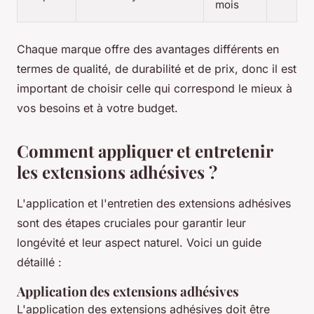
mois
Chaque marque offre des avantages différents en
termes de qualité, de durabilité et de prix, donc il est
important de choisir celle qui correspond le mieux à
vos besoins et à votre budget.
Comment appliquer et entretenir
les extensions adhésives ?
L'application et l'entretien des extensions adhésives
sont des étapes cruciales pour garantir leur
longévité et leur aspect naturel. Voici un guide
détaillé :
Application des extensions adhésives
L'application des extensions adhésives doit être