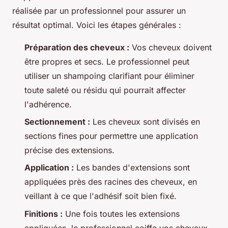
réalisée par un professionnel pour assurer un
résultat optimal. Voici les étapes générales :
Préparation des cheveux :
Vos cheveux doivent
être propres et secs. Le professionnel peut
utiliser un shampoing clarifiant pour éliminer
toute saleté ou résidu qui pourrait affecter
l'adhérence.
Sectionnement :
Les cheveux sont divisés en
sections fines pour permettre une application
précise des extensions.
Application :
Les bandes d'extensions sont
appliquées près des racines des cheveux, en
veillant à ce que l'adhésif soit bien fixé.
Finitions :
Une fois toutes les extensions
appliquées, le professionnel coiffe vos cheveux