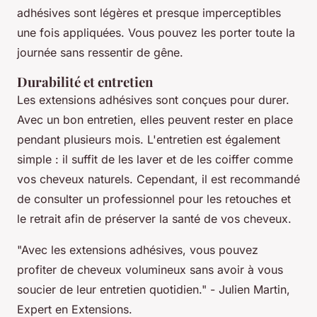
adhésives sont légères et presque imperceptibles
une fois appliquées. Vous pouvez les porter toute la
journée sans ressentir de gêne.
Durabilité et entretien
Les extensions adhésives sont conçues pour durer.
Avec un bon entretien, elles peuvent rester en place
pendant plusieurs mois. L'entretien est également
simple : il suffit de les laver et de les coiffer comme
vos cheveux naturels. Cependant, il est recommandé
de consulter un professionnel pour les retouches et
le retrait afin de préserver la santé de vos cheveux.
"Avec les extensions adhésives, vous pouvez
profiter de cheveux volumineux sans avoir à vous
soucier de leur entretien quotidien."
- Julien Martin,
Expert en Extensions.