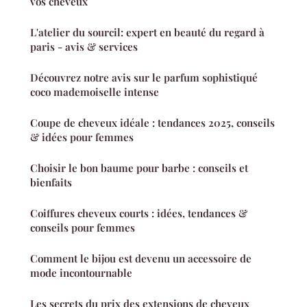
vos cheveux
L'atelier du sourcil: expert en beauté du regard à
paris - avis & services
Découvrez notre avis sur le parfum sophistiqué
coco mademoiselle intense
Coupe de cheveux idéale : tendances 2025, conseils
& idées pour femmes
Choisir le bon baume pour barbe : conseils et
bienfaits
Coiffures cheveux courts : idées, tendances &
conseils pour femmes
Comment le bijou est devenu un accessoire de
mode incontournable
Les secrets du prix des extensions de cheveux