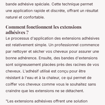
bande adhésive spéciale. Cette technique permet
une application rapide et discrète, offrant un résultat
naturel et confortable.
Comment fonctionnent les extensions
adhésives ?
Le processus d'application des extensions adhésives
est relativement simple. Un professionnel commence
par nettoyer et sécher vos cheveux pour assurer une
bonne adhérence. Ensuite, des bandes d'extensions
sont soigneusement placées près des racines de vos
cheveux. L'adhésif utilisé est conçu pour être
résistant à l'eau et à la chaleur, ce qui permet de
coiffer vos cheveux comme vous le souhaitez sans
craindre que les extensions ne se détachent.
"Les extensions adhésives offrent une solution