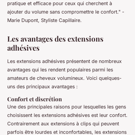
pratique et efficace pour ceux qui cherchent à
ajouter du volume sans compromettre le confort."
-
Marie Dupont, Styliste Capillaire.
Les avantages des extensions
adhésives
Les extensions adhésives présentent de nombreux
avantages qui les rendent populaires parmi les
amateurs de cheveux volumineux. Voici quelques-
uns des principaux avantages :
Confort et discrétion
Une des principales raisons pour lesquelles les gens
choisissent les extensions adhésives est leur confort.
Contrairement aux extensions à clips qui peuvent
parfois être lourdes et inconfortables, les extensions