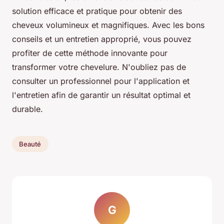
solution efficace et pratique pour obtenir des
cheveux volumineux et magnifiques. Avec les bons
conseils et un entretien approprié, vous pouvez
profiter de cette méthode innovante pour
transformer votre chevelure. N'oubliez pas de
consulter un professionnel pour l'application et
l'entretien afin de garantir un résultat optimal et
durable.
Beauté
G