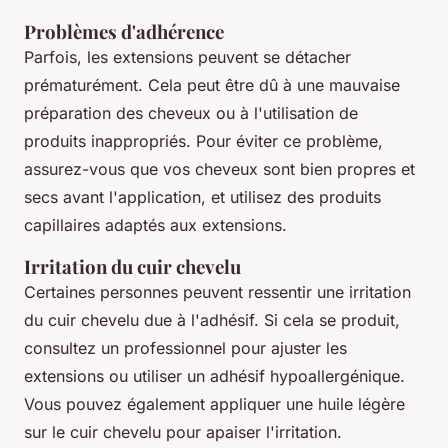
Problèmes d'adhérence
Parfois, les extensions peuvent se détacher
prématurément. Cela peut être dû à une mauvaise
préparation des cheveux ou à l'utilisation de
produits inappropriés. Pour éviter ce problème,
assurez-vous que vos cheveux sont bien propres et
secs avant l'application, et utilisez des produits
capillaires adaptés aux extensions.
Irritation du cuir chevelu
Certaines personnes peuvent ressentir une irritation
du cuir chevelu due à l'adhésif. Si cela se produit,
consultez un professionnel pour ajuster les
extensions ou utiliser un adhésif hypoallergénique.
Vous pouvez également appliquer une huile légère
sur le cuir chevelu pour apaiser l'irritation.