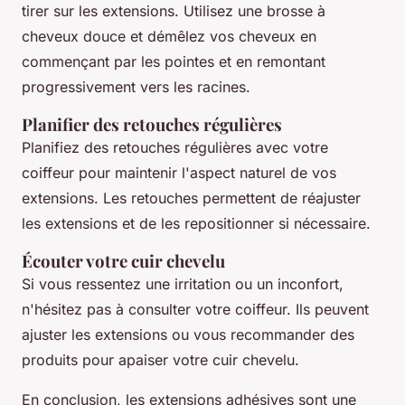
tirer sur les extensions. Utilisez une brosse à
cheveux douce et démêlez vos cheveux en
commençant par les pointes et en remontant
progressivement vers les racines.
Planifier des retouches régulières
Planifiez des retouches régulières avec votre
coiffeur pour maintenir l'aspect naturel de vos
extensions. Les retouches permettent de réajuster
les extensions et de les repositionner si nécessaire.
Écouter votre cuir chevelu
Si vous ressentez une irritation ou un inconfort,
n'hésitez pas à consulter votre coiffeur. Ils peuvent
ajuster les extensions ou vous recommander des
produits pour apaiser votre cuir chevelu.
En conclusion, les extensions adhésives sont une