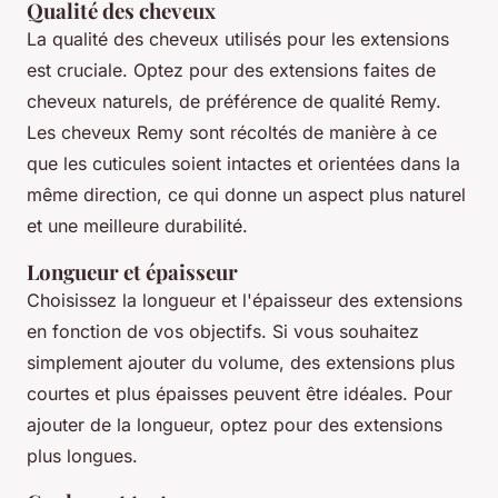
Qualité des cheveux
La qualité des cheveux utilisés pour les extensions
est cruciale. Optez pour des extensions faites de
cheveux naturels, de préférence de qualité Remy.
Les cheveux Remy sont récoltés de manière à ce
que les cuticules soient intactes et orientées dans la
même direction, ce qui donne un aspect plus naturel
et une meilleure durabilité.
Longueur et épaisseur
Choisissez la longueur et l'épaisseur des extensions
en fonction de vos objectifs. Si vous souhaitez
simplement ajouter du volume, des extensions plus
courtes et plus épaisses peuvent être idéales. Pour
ajouter de la longueur, optez pour des extensions
plus longues.