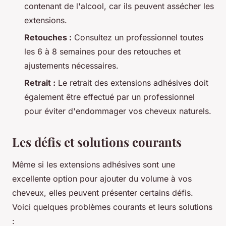
contenant de l'alcool, car ils peuvent assécher les
extensions.
Retouches :
Consultez un professionnel toutes
les 6 à 8 semaines pour des retouches et
ajustements nécessaires.
Retrait :
Le retrait des extensions adhésives doit
également être effectué par un professionnel
pour éviter d'endommager vos cheveux naturels.
Les défis et solutions courants
Même si les extensions adhésives sont une
excellente option pour ajouter du volume à vos
cheveux, elles peuvent présenter certains défis.
Voici quelques problèmes courants et leurs solutions
: