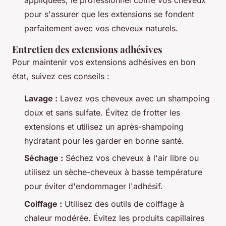
pour s'assurer que les extensions se fondent
parfaitement avec vos cheveux naturels.
Entretien des extensions adhésives
Pour maintenir vos extensions adhésives en bon
état, suivez ces conseils :
Lavage :
Lavez vos cheveux avec un shampoing
doux et sans sulfate. Évitez de frotter les
extensions et utilisez un après-shampoing
hydratant pour les garder en bonne santé.
Séchage :
Séchez vos cheveux à l'air libre ou
utilisez un sèche-cheveux à basse température
pour éviter d'endommager l'adhésif.
Coiffage :
Utilisez des outils de coiffage à
chaleur modérée. Évitez les produits capillaires