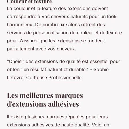
Couleur et texture
La couleur et la texture des extensions doivent
correspondre à vos cheveux naturels pour un look
harmonieux. De nombreux salons offrent des
services de personnalisation de couleur et de texture
pour s'assurer que les extensions se fondent
parfaitement avec vos cheveux.
"Choisir des extensions de qualité est essentiel pour
obtenir un résultat naturel et durable."
- Sophie
Lefèvre, Coiffeuse Professionnelle.
Les meilleures marques
d'extensions adhésives
Il existe plusieurs marques réputées pour leurs
extensions adhésives de haute qualité. Voici un