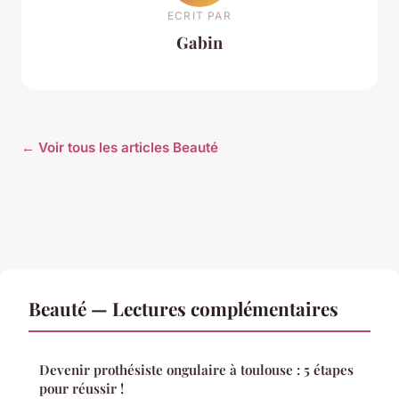
ECRIT PAR
Gabin
← Voir tous les articles Beauté
Beauté — Lectures complémentaires
Devenir prothésiste ongulaire à toulouse : 5 étapes
pour réussir !