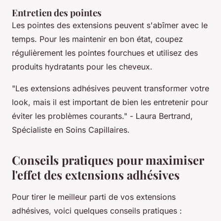
Entretien des pointes
Les pointes des extensions peuvent s'abîmer avec le
temps. Pour les maintenir en bon état, coupez
régulièrement les pointes fourchues et utilisez des
produits hydratants pour les cheveux.
"Les extensions adhésives peuvent transformer votre
look, mais il est important de bien les entretenir pour
éviter les problèmes courants."
- Laura Bertrand,
Spécialiste en Soins Capillaires.
Conseils pratiques pour maximiser
l'effet des extensions adhésives
Pour tirer le meilleur parti de vos extensions
adhésives, voici quelques conseils pratiques :