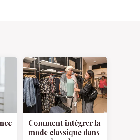
ance
Comment intégrer la
mode classique dans