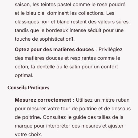
saison, les teintes pastel comme le rose poudré
et le bleu ciel dominent les collections. Les
classiques noir et blanc restent des valeurs sûres,
tandis que le bordeaux intense séduit pour une
touche de sophistication1.
Optez pour des matières douces
: Privilégiez
des matières douces et respirantes comme le
coton, la dentelle ou le satin pour un confort
optimal.
Conseils Pratiques
Mesurez correctement
: Utilisez un mètre ruban
pour mesurer votre tour de poitrine et de dessous
de poitrine. Consultez le guide des tailles de la
marque pour interpréter ces mesures et ajuster
votre choix.