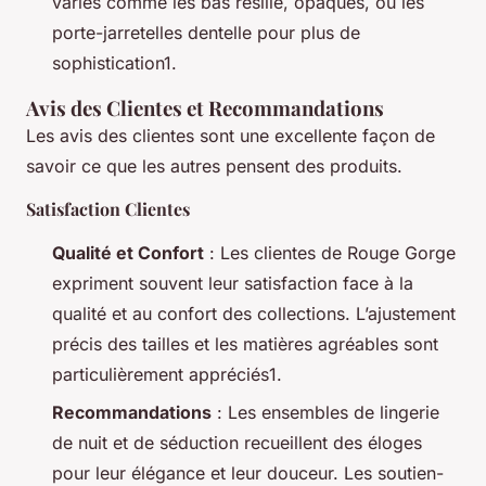
variés comme les bas résille, opaques, ou les
porte-jarretelles dentelle pour plus de
sophistication1.
Avis des Clientes et Recommandations
Les avis des clientes sont une excellente façon de
savoir ce que les autres pensent des produits.
Satisfaction Clientes
Qualité et Confort
: Les clientes de Rouge Gorge
expriment souvent leur satisfaction face à la
qualité et au confort des collections. L’ajustement
précis des tailles et les matières agréables sont
particulièrement appréciés1.
Recommandations
: Les ensembles de lingerie
de nuit et de séduction recueillent des éloges
pour leur élégance et leur douceur. Les soutien-