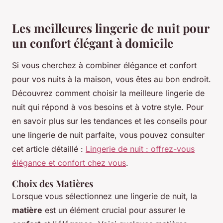
Les meilleures lingerie de nuit pour
un confort élégant à domicile
Si vous cherchez à combiner élégance et confort
pour vos nuits à la maison, vous êtes au bon endroit.
Découvrez comment choisir la meilleure lingerie de
nuit qui répond à vos besoins et à votre style. Pour
en savoir plus sur les tendances et les conseils pour
une lingerie de nuit parfaite, vous pouvez consulter
cet article détaillé :
Lingerie de nuit : offrez-vous
élégance et confort chez vous
.
Choix des Matières
Lorsque vous sélectionnez une lingerie de nuit, la
matière
est un élément crucial pour assurer le