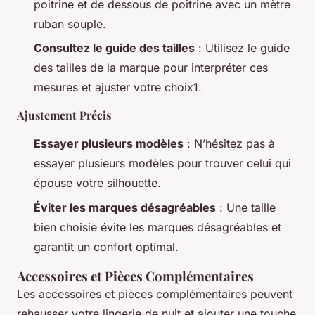
poitrine et de dessous de poitrine avec un mètre
ruban souple.
Consultez le guide des tailles
: Utilisez le guide
des tailles de la marque pour interpréter ces
mesures et ajuster votre choix1.
Ajustement Précis
Essayer plusieurs modèles
: N’hésitez pas à
essayer plusieurs modèles pour trouver celui qui
épouse votre silhouette.
Éviter les marques désagréables
: Une taille
bien choisie évite les marques désagréables et
garantit un confort optimal.
Accessoires et Pièces Complémentaires
Les accessoires et pièces complémentaires peuvent
rehausser votre lingerie de nuit et ajouter une touche