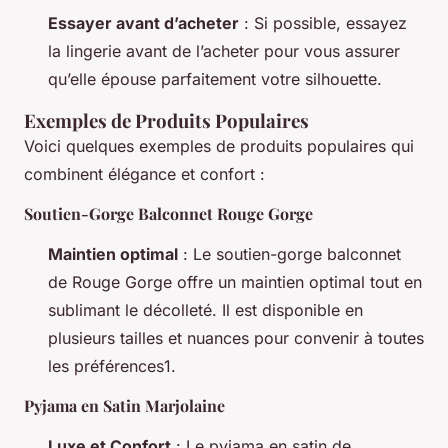
Essayer avant d’acheter
: Si possible, essayez
la lingerie avant de l’acheter pour vous assurer
qu’elle épouse parfaitement votre silhouette.
Exemples de Produits Populaires
Voici quelques exemples de produits populaires qui
combinent élégance et confort :
Soutien-Gorge Balconnet Rouge Gorge
Maintien optimal
: Le soutien-gorge balconnet
de Rouge Gorge offre un maintien optimal tout en
sublimant le décolleté. Il est disponible en
plusieurs tailles et nuances pour convenir à toutes
les préférences1.
Pyjama en Satin Marjolaine
Luxe et Confort
: Le pyjama en satin de