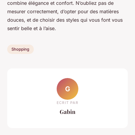
combine élégance et confort. N’oubliez pas de
mesurer correctement, d’opter pour des matières
douces, et de choisir des styles qui vous font vous
sentir belle et à l’aise.
Shopping
G
ECRIT PAR
Gabin