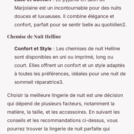
Marjolaine est un incontournable pour des nuits
douces et luxueuses. Il combine élégance et
confort, parfait pour se sentir belle au quotidien2.
Chemise de Nuit Helline
Confort et Style
: Les chemises de nuit Helline
sont disponibles en uni ou imprimé, long ou
court. Elles offrent un confort et un style adaptés
à toutes les préférences, idéales pour une nuit de
sommeil réparatrice3.
Choisir la meilleure lingerie de nuit est une décision
qui dépend de plusieurs facteurs, notamment la
matière, la taille, et les accessoires. En suivant les
conseils et les recommandations ci-dessus, vous
pourrez trouver la lingerie de nuit parfaite qui