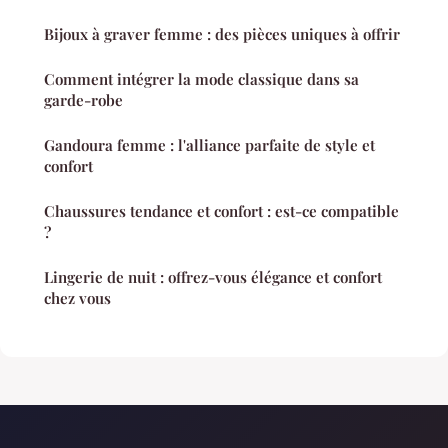
Bijoux à graver femme : des pièces uniques à offrir
Comment intégrer la mode classique dans sa
garde-robe
Gandoura femme : l'alliance parfaite de style et
confort
Chaussures tendance et confort : est-ce compatible
?
Lingerie de nuit : offrez-vous élégance et confort
chez vous