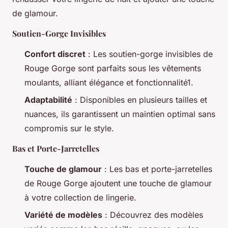
de glamour.
Soutien-Gorge Invisibles
Confort discret
: Les soutien-gorge invisibles de
Rouge Gorge sont parfaits sous les vêtements
moulants, alliant élégance et fonctionnalité1.
Adaptabilité
: Disponibles en plusieurs tailles et
nuances, ils garantissent un maintien optimal sans
compromis sur le style.
Bas et Porte-Jarretelles
Touche de glamour
: Les bas et porte-jarretelles
de Rouge Gorge ajoutent une touche de glamour
à votre collection de lingerie.
Variété de modèles
: Découvrez des modèles