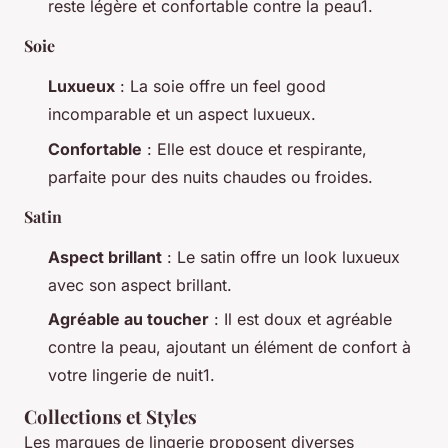
reste légère et confortable contre la peau1.
Soie
Luxueux
: La soie offre un feel good
incomparable et un aspect luxueux.
Confortable
: Elle est douce et respirante,
parfaite pour des nuits chaudes ou froides.
Satin
Aspect brillant
: Le satin offre un look luxueux
avec son aspect brillant.
Agréable au toucher
: Il est doux et agréable
contre la peau, ajoutant un élément de confort à
votre lingerie de nuit1.
Collections et Styles
Les marques de lingerie proposent diverses