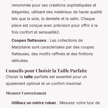
renommée pour ses créations sophistiquées et
élégantes, utilisant des matériaux de haute qualité
tels que la soie, la dentelle et le satin. Chaque
pièce est conçue avec précision pour offrir à la
fois confort et sensualité2.
Coupes flatteuses
: Les collections de
Marjolaine sont caractérisées par des coupes
flatteuses, des motifs raffinés et des finitions
délicates.
Conseils pour Choisir la Taille Parfaite
Choisir la
taille
parfaite est essentiel pour un
ajustement optimal et un confort maximal.
Mesurer Correctement
Utilisez un mètre ruban
: Mesurez votre tour de