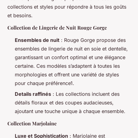
collections et styles pour répondre à tous les goûts
et besoins.
Collection de Lingerie de Nuit Rouge Gorge
Ensembles de nuit
: Rouge Gorge propose des
ensembles de lingerie de nuit en soie et dentelle,
garantissant un confort optimal et une élégance
certaine. Ces modèles s’adaptent à toutes les
morphologies et offrent une variété de styles
pour chaque préférence1.
Details raffinés
: Les collections incluent des
détails floraux et des coupes audacieuses,
ajoutant une touche unique à chaque ensemble.
Collection Marjolaine
Luxe et Sophistication
: Marjolaine est