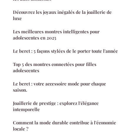
Découvrez les joyaux inégalés de la joaillerie de
luxe
Les meilleures montres intelligentes pour
adolescentes en 2025
Le beret : 5 façons stylées de le porter toute l'année
Top 5 des montres connectées pour filles
adolescentes
Le beret : votre accessoire mode pour chaque
saison.
Joaillerie de prestige : explorez l'élégance
intemporelle
Comment la mode durable contribue à l'économie
locale ?