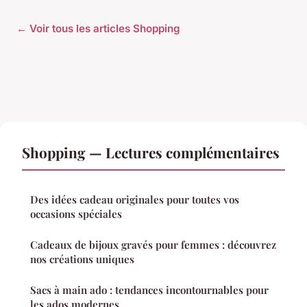
← Voir tous les articles Shopping
Shopping — Lectures complémentaires
Des idées cadeau originales pour toutes vos
occasions spéciales
Cadeaux de bijoux gravés pour femmes : découvrez
nos créations uniques
Sacs à main ado : tendances incontournables pour
les ados modernes