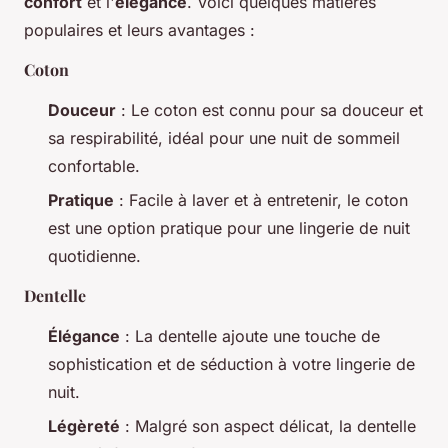
confort
et l'
élégance
. Voici quelques matières
populaires et leurs avantages :
Coton
Douceur
: Le coton est connu pour sa douceur et
sa respirabilité, idéal pour une nuit de sommeil
confortable.
Pratique
: Facile à laver et à entretenir, le coton
est une option pratique pour une lingerie de nuit
quotidienne.
Dentelle
Élégance
: La dentelle ajoute une touche de
sophistication et de séduction à votre lingerie de
nuit.
Légèreté
: Malgré son aspect délicat, la dentelle