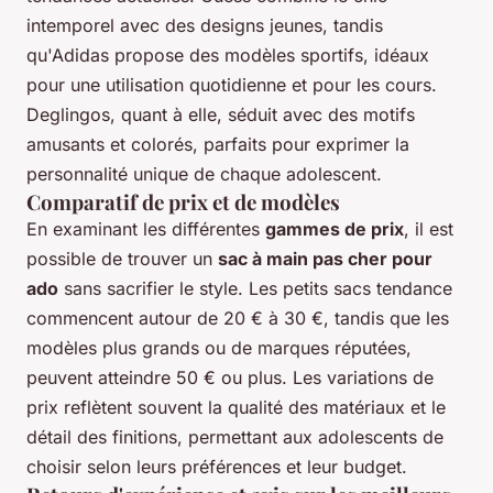
intemporel avec des designs jeunes, tandis
qu'Adidas propose des modèles sportifs, idéaux
pour une utilisation quotidienne et pour les cours.
Deglingos, quant à elle, séduit avec des motifs
amusants et colorés, parfaits pour exprimer la
personnalité unique de chaque adolescent.
Comparatif de prix et de modèles
En examinant les différentes
gammes de prix
, il est
possible de trouver un
sac à main pas cher pour
ado
sans sacrifier le style. Les petits sacs tendance
commencent autour de 20 € à 30 €, tandis que les
modèles plus grands ou de marques réputées,
peuvent atteindre 50 € ou plus. Les variations de
prix reflètent souvent la qualité des matériaux et le
détail des finitions, permettant aux adolescents de
choisir selon leurs préférences et leur budget.