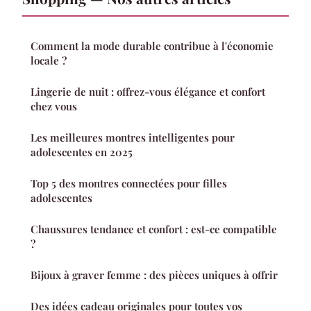
Comment la mode durable contribue à l'économie
locale ?
Lingerie de nuit : offrez-vous élégance et confort
chez vous
Les meilleures montres intelligentes pour
adolescentes en 2025
Top 5 des montres connectées pour filles
adolescentes
Chaussures tendance et confort : est-ce compatible
?
Bijoux à graver femme : des pièces uniques à offrir
Des idées cadeau originales pour toutes vos