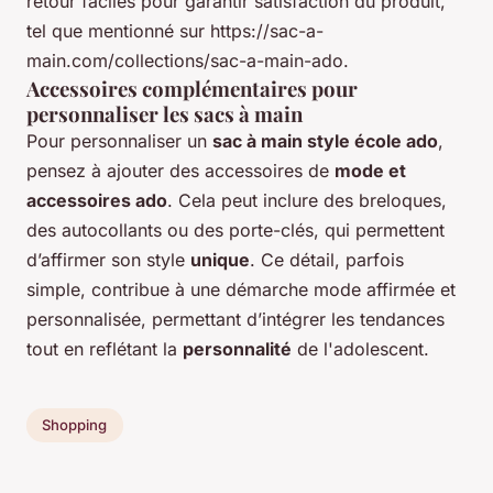
retour faciles pour garantir satisfaction du produit,
tel que mentionné sur https://sac-a-
main.com/collections/sac-a-main-ado.
Accessoires complémentaires pour
personnaliser les sacs à main
Pour personnaliser un
sac à main style école ado
,
pensez à ajouter des accessoires de
mode et
accessoires ado
. Cela peut inclure des breloques,
des autocollants ou des porte-clés, qui permettent
d’affirmer son style
unique
. Ce détail, parfois
simple, contribue à une démarche mode affirmée et
personnalisée, permettant d’intégrer les tendances
tout en reflétant la
personnalité
de l'adolescent.
Shopping