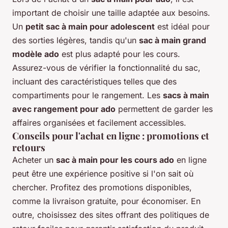
important de choisir une taille adaptée aux besoins.
Un
petit sac à main pour adolescent
est idéal pour
des sorties légères, tandis qu'un
sac à main grand
modèle ado
est plus adapté pour les cours.
Assurez-vous de vérifier la fonctionnalité du sac,
incluant des caractéristiques telles que des
compartiments pour le rangement. Les
sacs à main
avec rangement pour ado
permettent de garder les
affaires organisées et facilement accessibles.
Conseils pour l'achat en ligne : promotions et
retours
Acheter un
sac à main pour les cours ado
en ligne
peut être une expérience positive si l'on sait où
chercher. Profitez des promotions disponibles,
comme la livraison gratuite, pour économiser. En
outre, choisissez des sites offrant des politiques de