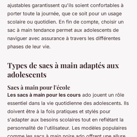
ajustables garantissent qu'ils soient confortables à
porter toute la journée, que ce soit pour un usage
scolaire ou quotidien. En fin de compte, choisir un
sac à main tendance permet aux adolescents de
naviguer avec assurance à travers les différentes
phases de leur vie.
Types de sacs à main adaptés aux
adolescents
Sacs à main pour l'école
Les sacs à main pour les cours
ado jouent un rôle
essentiel dans la vie quotidienne des adolescents. Ils
doivent être à la fois pratiques et stylés pour
s'adapter aux besoins scolaires tout en reflétant la
personnalité de l'utilisateur. Les modèles populaires
comme les sacs à main noire ado offrent une allure