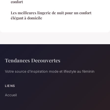
confort
Les meilleures lingerie de nuit pour un confort
élégant à domicile
Tendances Decouvertes
Votre source d'inspiration mode et lifestyle au féminin
LIENS
Accueil