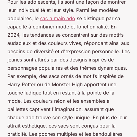
Pour les adolescents, ils sont une façon de montrer
leur individualité et leur style. Parmi les modèles
populaires, le
sac a main ado
se distingue par sa
capacité à combiner mode et fonctionnalité. En
2024, les tendances se concentrent sur des motifs
audacieux et des couleurs vives, répondant ainsi aux
besoins de diversité et d'expression personnelle. Les
jeunes sont attirés par des designs inspirés de
personnages populaires et des thèmes dynamiques.
Par exemple, des sacs ornés de motifs inspirés de
Harry Potter ou de Monster High apportent une
touche ludique tout en restant à la pointe de la
mode. Les couleurs néon et les ensembles à
paillettes captivent l'imagination, assurant que
chaque ado trouve son style unique. En plus de leur
attrait esthétique, ces sacs sont conçus pour la
praticité. Les poches multiples et les bandoulières