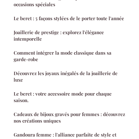
occasions spéciales
Le beret : 5 façons stylées de le porter toute l'année
Joaillerie de prestige : explorez l'élégance
intemporelle
Comment intégrer la mode classique dans sa
garde-robe
Découvrez les joyaux inégalés de la joaillerie de
luxe
Le beret : votre accessoire mode pour chaque
saison.
Cadeaux de bijoux gravés pour femmes : découvrez
nos créations uniques
Gandoura femme : l'alliance parfaite de style et