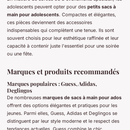
adolescents peuvent opter pour des
petits sacs à
main pour adolescents
. Compactes et élégantes,
ces pièces deviennent des accessoires
indispensables qui complètent une tenue. Ils sont
souvent choisis pour leur esthétique raffinée et leur
capacité à contenir juste l'essentiel pour une soirée
ou une fête.
Marques et produits recommandés
Marques populaires : Guess, Adidas,
Deglingos
De nombreuses
marques de sacs à main pour ados
offrent des options élégantes et pratiques pour les
jeunes. Parmi elles, Guess, Adidas et Deglingos se
distinguent par leur style moderne et le respect des
tendances actuelles. Guess combine le chic