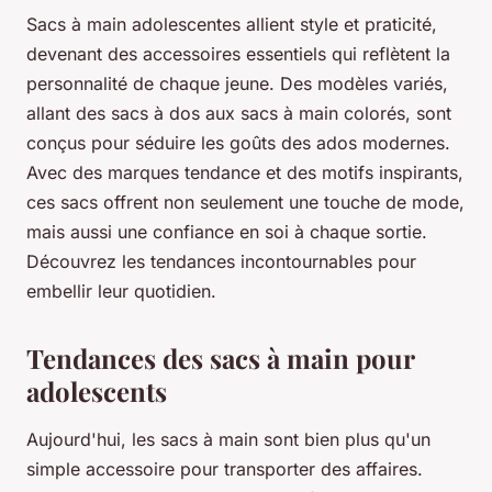
Sacs à main adolescentes allient style et praticité,
devenant des accessoires essentiels qui reflètent la
personnalité de chaque jeune. Des modèles variés,
allant des sacs à dos aux sacs à main colorés, sont
conçus pour séduire les goûts des ados modernes.
Avec des marques tendance et des motifs inspirants,
ces sacs offrent non seulement une touche de mode,
mais aussi une confiance en soi à chaque sortie.
Découvrez les tendances incontournables pour
embellir leur quotidien.
Tendances des sacs à main pour
adolescents
Aujourd'hui, les sacs à main sont bien plus qu'un
simple accessoire pour transporter des affaires.