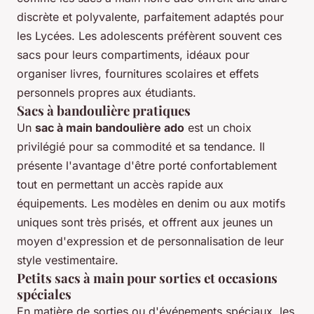
discrète et polyvalente, parfaitement adaptés pour
les Lycées. Les adolescents préfèrent souvent ces
sacs pour leurs compartiments, idéaux pour
organiser livres, fournitures scolaires et effets
personnels propres aux étudiants.
Sacs à bandoulière pratiques
Un
sac à main bandoulière ado
est un choix
privilégié pour sa commodité et sa tendance. Il
présente l'avantage d'être porté confortablement
tout en permettant un accès rapide aux
équipements. Les modèles en denim ou aux motifs
uniques sont très prisés, et offrent aux jeunes un
moyen d'expression et de personnalisation de leur
style vestimentaire.
Petits sacs à main pour sorties et occasions
spéciales
En matière de sorties ou d'événements spéciaux, les