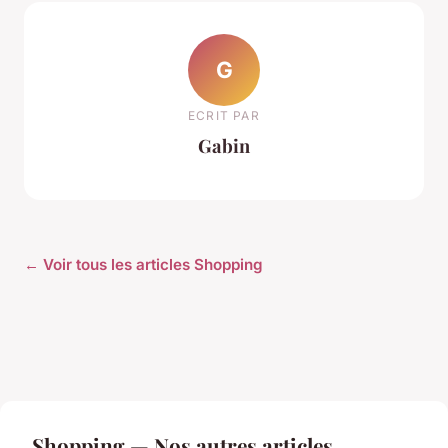
G
ECRIT PAR
Gabin
← Voir tous les articles Shopping
Shopping — Nos autres articles