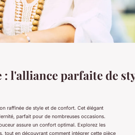
l'alliance parfaite de sty
 raffinée de style et de confort. Cet élégant
dernité, parfait pour de nombreuses occasions.
douceur assure un confort optimal. Explorez les
fs, tout en découvrant comment intégrer cette pièce