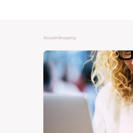
Accueil
›
Shopping