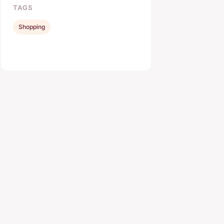
TAGS
Shopping