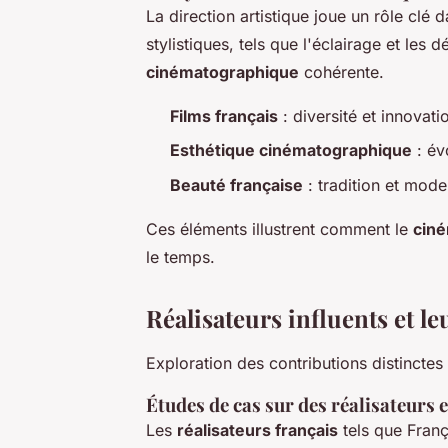
La direction artistique joue un rôle clé d
stylistiques, tels que l'éclairage et les
cinématographique
cohérente.
Films français
: diversité et innovati
Esthétique cinématographique
: év
Beauté française
: tradition et mode
Ces éléments illustrent comment le
ciné
le temps.
Réalisateurs influents et le
Exploration des contributions distincte
Études de cas sur des réalisateurs
Les
réalisateurs français
tels que Franç