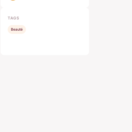
TAGS
Beauté