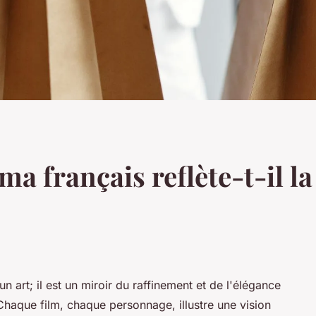
 français reflète-t-il la
n art; il est un miroir du raffinement et de l'élégance
haque film, chaque personnage, illustre une vision