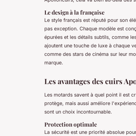
Le design à la française
Le style français est réputé pour son élé
pas exception. Chaque modèle est conçu p
épurées et les détails subtils, comme le
ajoutent une touche de luxe à chaque v
comme des stars de cinéma sur leur mo
marque.
Les avantages des cuirs Ap
Les motards savent à quel point il est 
protège, mais aussi améliore l'expérienc
sont un choix incontournable.
Protection optimale
La sécurité est une priorité absolue po