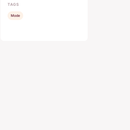
TAGS
Mode