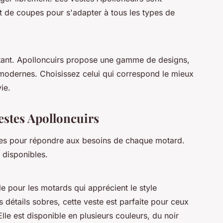
et de coupes pour s'adapter à tous les types de
rtant. Apolloncuirs propose une gamme de designs,
 modernes. Choisissez celui qui correspond le mieux
ie.
estes Apolloncuirs
les pour répondre aux besoins de chaque motard.
 disponibles.
e pour les motards qui apprécient le style
 détails sobres, cette veste est parfaite pour ceux
lle est disponible en plusieurs couleurs, du noir