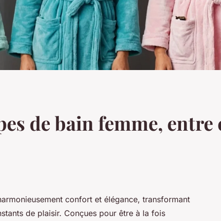
pes de bain femme, entre 
harmonieusement confort et élégance, transformant
tants de plaisir. Conçues pour être à la fois