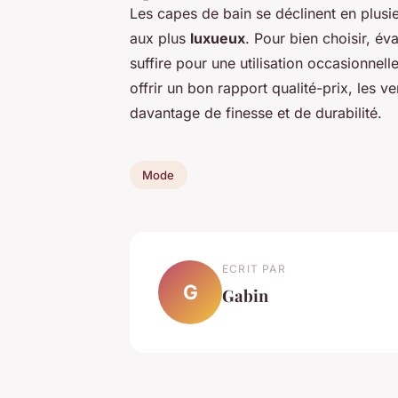
Les capes de bain se déclinent en plus
aux plus
luxueux
. Pour bien choisir, é
suffire pour une utilisation occasionnel
offrir un bon rapport qualité-prix, les 
davantage de finesse et de durabilité.
Mode
ECRIT PAR
G
Gabin