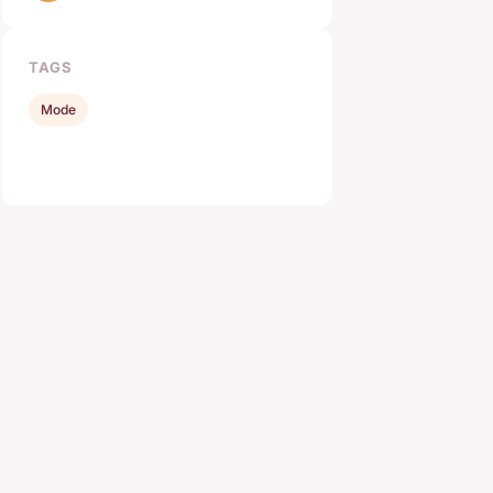
TAGS
Mode