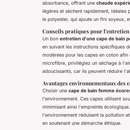
absorbance, offrant une
chaude expéri
légères et sèchent rapidement, idéales 
le polyester, qui ajoute un fini soyeux, 
Conseils pratiques pour l'entretien
Un bon
entretien d'une cape de bain
en suivant les instructions spécifiques 
modérées pour les capes en coton afin d
microfibre, privilégiez un séchage à l'a
adoucissants, car ils peuvent réduire l'
Avantages environnementaux des c
Choisir une
cape de bain femme écore
l'environnement. Ces capes utilisent so
minimisant ainsi l'empreinte écologiqu
l'environnement réduisent la pollution et
en soutenant une démarche éthique.