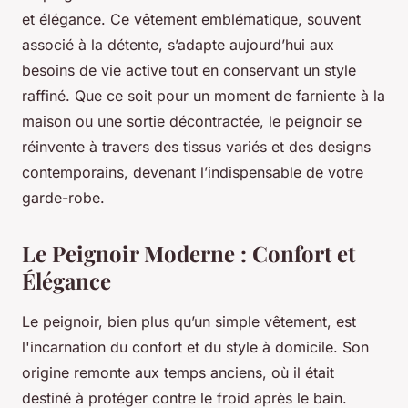
et élégance. Ce vêtement emblématique, souvent
associé à la détente, s’adapte aujourd’hui aux
besoins de vie active tout en conservant un style
raffiné. Que ce soit pour un moment de farniente à la
maison ou une sortie décontractée, le peignoir se
réinvente à travers des tissus variés et des designs
contemporains, devenant l’indispensable de votre
garde-robe.
Le Peignoir Moderne : Confort et
Élégance
Le peignoir, bien plus qu’un simple vêtement, est
l'incarnation du confort et du style à domicile. Son
origine remonte aux temps anciens, où il était
destiné à protéger contre le froid après le bain.