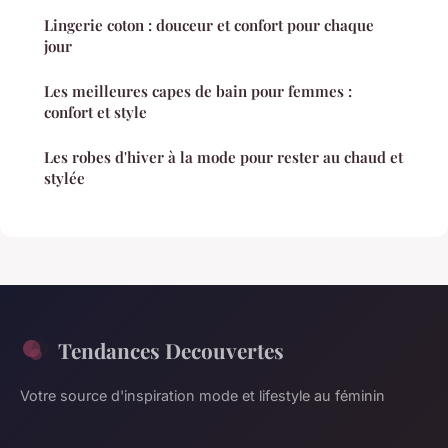
Lingerie coton : douceur et confort pour chaque
jour
Les meilleures capes de bain pour femmes :
confort et style
Les robes d'hiver à la mode pour rester au chaud et
stylée
Tendances Decouvertes
Votre source d'inspiration mode et lifestyle au féminin