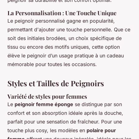
La Personnalisation : Une Touche Unique
Le peignoir personnalisé gagne en popularité,
permettant d'ajouter une touche personnelle. Que ce
soit des initiales brodées, un choix spécifique de
tissu ou encore des motifs uniques, cette option
élève le peignoir d’un usage pratique à un cadeau
mémorable pour toutes les occasions.
Styles et Tailles de Peignoirs
Variété de styles pour femmes
Le
peignoir femme éponge
se distingue par son
confort et son absorption idéale après la douche,
parfait pour une sensation de fraîcheur. Pour une
touche plus cosy, les modèles en
polaire pour
femme
offrent une douceur inégalée, idéale pour les