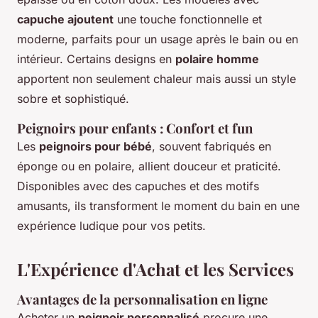
capuche ajoutent
une touche fonctionnelle et
moderne, parfaits pour un usage après le bain ou en
intérieur. Certains designs en
polaire homme
apportent non seulement chaleur mais aussi un style
sobre et sophistiqué.
Peignoirs pour enfants : Confort et fun
Les
peignoirs pour bébé
, souvent fabriqués en
éponge ou en polaire, allient douceur et praticité.
Disponibles avec des capuches et des motifs
amusants, ils transforment le moment du bain en une
expérience ludique pour vos petits.
L'Expérience d'Achat et les Services
Avantages de la personnalisation en ligne
Acheter un
peignoir personnalisé
procure une