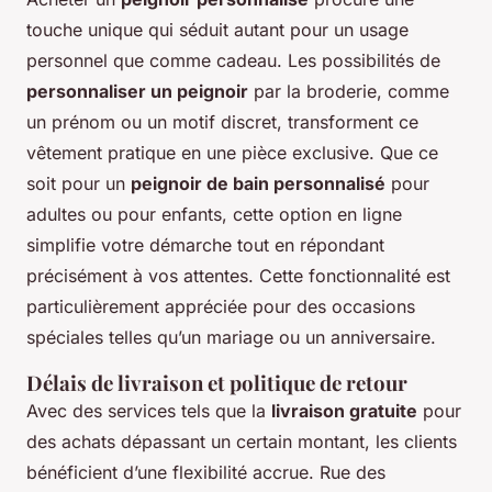
touche unique qui séduit autant pour un usage
personnel que comme cadeau. Les possibilités de
personnaliser un peignoir
par la broderie, comme
un prénom ou un motif discret, transforment ce
vêtement pratique en une pièce exclusive. Que ce
soit pour un
peignoir de bain personnalisé
pour
adultes ou pour enfants, cette option en ligne
simplifie votre démarche tout en répondant
précisément à vos attentes. Cette fonctionnalité est
particulièrement appréciée pour des occasions
spéciales telles qu’un mariage ou un anniversaire.
Délais de livraison et politique de retour
Avec des services tels que la
livraison gratuite
pour
des achats dépassant un certain montant, les clients
bénéficient d’une flexibilité accrue. Rue des