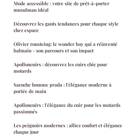
Mode accessible : votre site de prêt-à-porter
musulman idéal
Découvrez les gants tendances pour chaque style
chez espace
Olivier rousteing: le wonder boy qui a réinventé
balmain - son parcours et son impact
Apolloncuirs : découvrez les cuirs chic pour
motards
Sacoche homme prada : l'élégance moderne à
portée de main
Apolloncuirs : l'élégance du cuir pour les motards
passionnés
Les peignoirs modernes : alliez confort et élégance
chaque jour