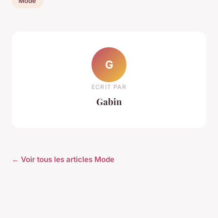
Mode
G
ECRIT PAR
Gabin
← Voir tous les articles Mode