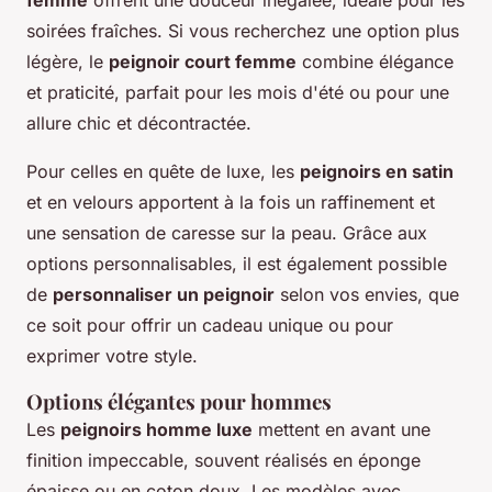
soirées fraîches. Si vous recherchez une option plus
légère, le
peignoir court femme
combine élégance
et praticité, parfait pour les mois d'été ou pour une
allure chic et décontractée.
Pour celles en quête de luxe, les
peignoirs en satin
et en velours apportent à la fois un raffinement et
une sensation de caresse sur la peau. Grâce aux
options personnalisables, il est également possible
de
personnaliser un peignoir
selon vos envies, que
ce soit pour offrir un cadeau unique ou pour
exprimer votre style.
Options élégantes pour hommes
Les
peignoirs homme luxe
mettent en avant une
finition impeccable, souvent réalisés en éponge
épaisse ou en coton doux. Les modèles avec