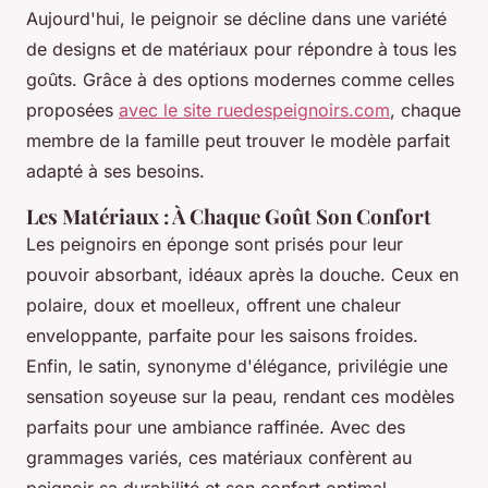
Aujourd'hui, le peignoir se décline dans une variété
de designs et de matériaux pour répondre à tous les
goûts. Grâce à des options modernes comme celles
proposées
avec le site ruedespeignoirs.com
, chaque
membre de la famille peut trouver le modèle parfait
adapté à ses besoins.
Les Matériaux : À Chaque Goût Son Confort
Les peignoirs en éponge sont prisés pour leur
pouvoir absorbant, idéaux après la douche. Ceux en
polaire, doux et moelleux, offrent une chaleur
enveloppante, parfaite pour les saisons froides.
Enfin, le satin, synonyme d'élégance, privilégie une
sensation soyeuse sur la peau, rendant ces modèles
parfaits pour une ambiance raffinée. Avec des
grammages variés, ces matériaux confèrent au
peignoir sa durabilité et son confort optimal.