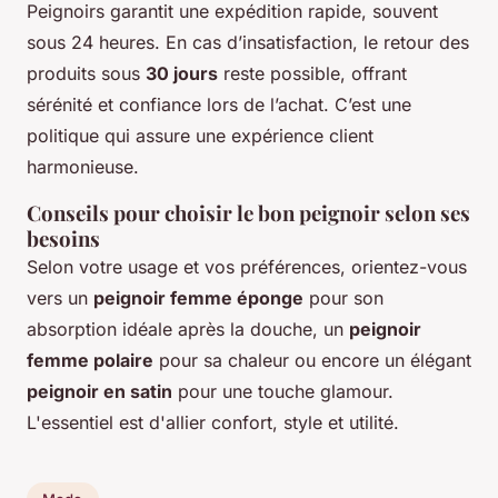
Peignoirs garantit une expédition rapide, souvent
sous 24 heures. En cas d’insatisfaction, le retour des
produits sous
30 jours
reste possible, offrant
sérénité et confiance lors de l’achat. C’est une
politique qui assure une expérience client
harmonieuse.
Conseils pour choisir le bon peignoir selon ses
besoins
Selon votre usage et vos préférences, orientez-vous
vers un
peignoir femme éponge
pour son
absorption idéale après la douche, un
peignoir
femme polaire
pour sa chaleur ou encore un élégant
peignoir en satin
pour une touche glamour.
L'essentiel est d'allier confort, style et utilité.