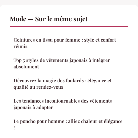
Mode — Sur le même sujet
Ceintures en tissu pour femme : style et confort
réunis
Top 5 styles de vêtements japonais à intégrer
absolument
Découvrez la magie des foulards : élégance et
qualité au rendez-vous
Les tendances incontournables des vêtements
japonais à adopter
Le poncho pour homme : alliez chaleur et élégance
!