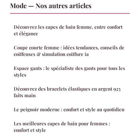
Mode — Nos autres articles
Découvrez les capes de bain femme, entre confort
et élégance
Coupe courte femme : idées tendances, conseils de
coiffeuses & simulation coiffure ia
Espace gants : le spécialiste des gants pour tous les
styles
Découvrez des bracelets élastiques en argent 925
faits main
Le peignoir moderne : confort et style au quotidien
Les meilleures capes de bain pour femmes :
confort et style