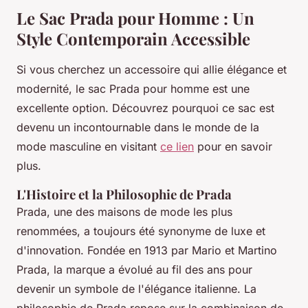
Le Sac Prada pour Homme : Un
Style Contemporain Accessible
Si vous cherchez un accessoire qui allie élégance et
modernité, le sac Prada pour homme est une
excellente option. Découvrez pourquoi ce sac est
devenu un incontournable dans le monde de la
mode masculine en visitant
ce lien
pour en savoir
plus.
L'Histoire et la Philosophie de Prada
Prada, une des maisons de mode les plus
renommées, a toujours été synonyme de luxe et
d'innovation. Fondée en 1913 par Mario et Martino
Prada, la marque a évolué au fil des ans pour
devenir un symbole de l'élégance italienne. La
philosophie de Prada repose sur la combinaison de