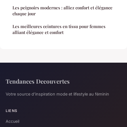
Les peignoirs modernes : alliez confort et élégance
chaque jour
Les meilleures ceintures en tissu pour femmes
alliant élégance et confort
Tendances Decouvertes
Votre source d'inspiration mode et lifestyle au féminin
LIENS
Accueil