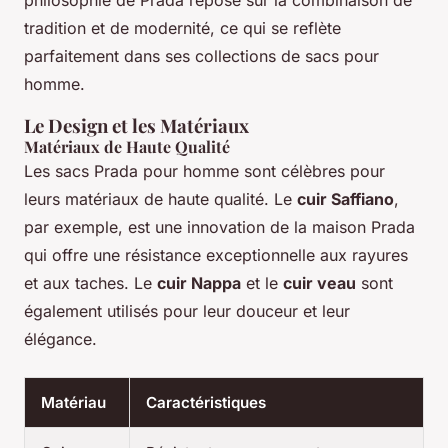
tradition et de modernité, ce qui se reflète
parfaitement dans ses collections de sacs pour
homme.
Le Design et les Matériaux
Matériaux de Haute Qualité
Les sacs Prada pour homme sont célèbres pour
leurs matériaux de haute qualité. Le
cuir Saffiano
,
par exemple, est une innovation de la maison Prada
qui offre une résistance exceptionnelle aux rayures
et aux taches. Le
cuir Nappa
et le
cuir veau
sont
également utilisés pour leur douceur et leur
élégance.
Matériau
Caractéristiques