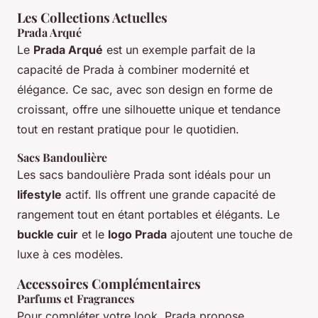
Les Collections Actuelles
Prada Arqué
Le
Prada Arqué
est un exemple parfait de la
capacité de Prada à combiner modernité et
élégance. Ce sac, avec son design en forme de
croissant, offre une silhouette unique et tendance
tout en restant pratique pour le quotidien.
Sacs Bandoulière
Les sacs bandoulière Prada sont idéals pour un
lifestyle
actif. Ils offrent une grande capacité de
rangement tout en étant portables et élégants. Le
buckle cuir
et le
logo Prada
ajoutent une touche de
luxe à ces modèles.
Accessoires Complémentaires
Parfums et Fragrances
Pour compléter votre look, Prada propose