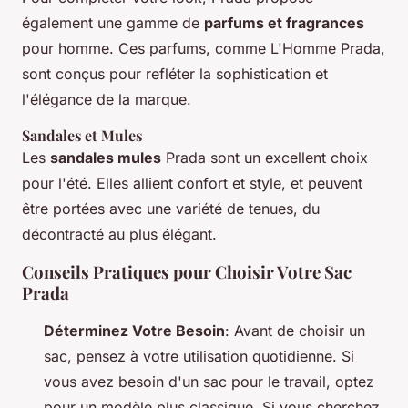
également une gamme de
parfums et fragrances
pour homme. Ces parfums, comme
L'Homme Prada
,
sont conçus pour refléter la sophistication et
l'élégance de la marque.
Sandales et Mules
Les
sandales mules
Prada sont un excellent choix
pour l'été. Elles allient confort et style, et peuvent
être portées avec une variété de tenues, du
décontracté au plus élégant.
Conseils Pratiques pour Choisir Votre Sac
Prada
Déterminez Votre Besoin
: Avant de choisir un
sac, pensez à votre utilisation quotidienne. Si
vous avez besoin d'un sac pour le travail, optez
pour un modèle plus classique. Si vous cherchez