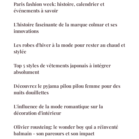
Paris fashion week: histoire, calendrier et
événements à savoir
L'histoire fascinante de la marque colmar et ses
innovations
Les robes d'hiver à la mode pour rester au chaud et
stylée
Top 5 styles de vêtements japonais à intégrer
absolument
Découvrez le pyjama pilou pilou femme pour des
nuits douillettes
L'influence de la mode romantique sur la
décoration d'intérieur
Olivier rousteing: le wonder boy qui a réinventé
balmain - son parcours et son impact