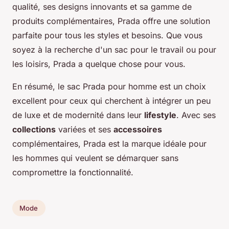
qualité, ses designs innovants et sa gamme de
produits complémentaires, Prada offre une solution
parfaite pour tous les styles et besoins. Que vous
soyez à la recherche d'un sac pour le travail ou pour
les loisirs, Prada a quelque chose pour vous.
En résumé, le sac Prada pour homme est un choix
excellent pour ceux qui cherchent à intégrer un peu
de luxe et de modernité dans leur
lifestyle
. Avec ses
collections
variées et ses
accessoires
complémentaires, Prada est la marque idéale pour
les hommes qui veulent se démarquer sans
compromettre la fonctionnalité.
Mode