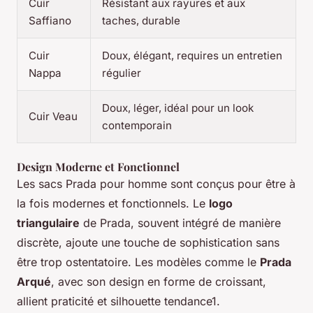
Cuir
Résistant aux rayures et aux
Saffiano
taches, durable
Cuir
Doux, élégant, requires un entretien
Nappa
régulier
Doux, léger, idéal pour un look
Cuir Veau
contemporain
Design Moderne et Fonctionnel
Les sacs Prada pour homme sont conçus pour être à
la fois modernes et fonctionnels. Le
logo
triangulaire
de Prada, souvent intégré de manière
discrète, ajoute une touche de sophistication sans
être trop ostentatoire. Les modèles comme le
Prada
Arqué
, avec son design en forme de croissant,
allient praticité et silhouette tendance1.