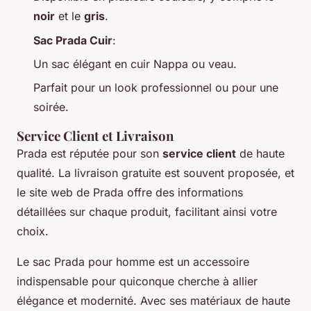
noir
et le
gris
.
Sac Prada Cuir
:
Un sac élégant en cuir Nappa ou veau.
Parfait pour un look professionnel ou pour une
soirée.
Service Client et Livraison
Prada est réputée pour son
service client
de haute
qualité. La livraison gratuite est souvent proposée, et
le site web de Prada offre des informations
détaillées sur chaque produit, facilitant ainsi votre
choix.
Le sac Prada pour homme est un accessoire
indispensable pour quiconque cherche à allier
élégance et modernité. Avec ses matériaux de haute