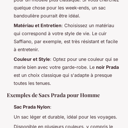
quelque chose pour les week-ends, un sac
bandoulière pourrait être idéal.
Matériau et Entretien
: Choisissez un matériau
qui correspond à votre style de vie. Le cuir
Saffiano, par exemple, est très résistant et facile
à entretenir.
Couleur et Style
: Optez pour une couleur qui se
marie bien avec votre garde-robe. Le
noir Prada
est un choix classique qui s'adapte à presque
toutes les tenues.
Exemples de Sacs Prada pour Homme
Sac Prada Nylon
:
Un sac léger et durable, idéal pour les voyages.
Disponible en plusieurs couleurs, y compris le