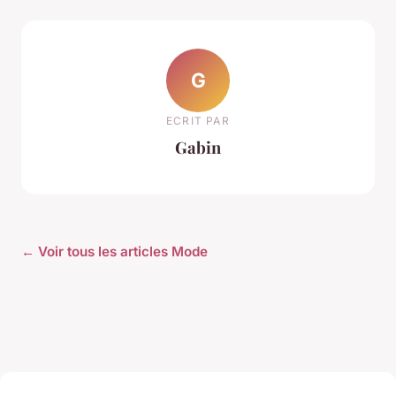
G
ECRIT PAR
Gabin
← Voir tous les articles Mode