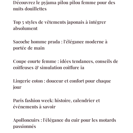
Découvrez le pyjama pilou pilou femme pour des
nuits douillettes
Top 5 styles de vêtements japonais à intégrer
absolument
Sacoche homme prada : l'élégance moderne à
portée de main
Coupe courte femme : idées tendances, conseils de
coiffeuses & simulation coiffure ia
Lingerie coton : douceur et confort pour chaque
jour
Paris fashion week: histoire, calendrier et
événements à savoir
Apolloncuirs : l'élégance du cuir pour les motards
passionnés