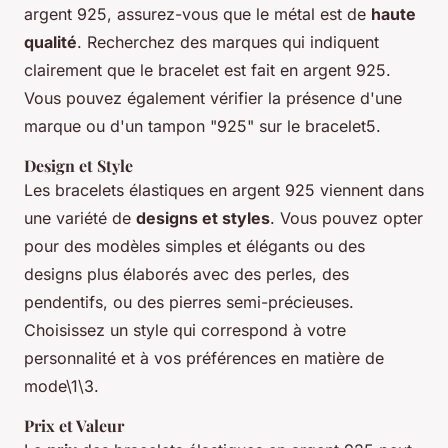
argent 925, assurez-vous que le métal est de
haute
qualité
. Recherchez des marques qui indiquent
clairement que le bracelet est fait en argent 925.
Vous pouvez également vérifier la présence d'une
marque ou d'un tampon "925" sur le bracelet5.
Design et Style
Les bracelets élastiques en argent 925 viennent dans
une variété de
designs et styles
. Vous pouvez opter
pour des modèles simples et élégants ou des
designs plus élaborés avec des perles, des
pendentifs, ou des pierres semi-précieuses.
Choisissez un style qui correspond à votre
personnalité et à vos préférences en matière de
mode\1\3.
Prix et Valeur