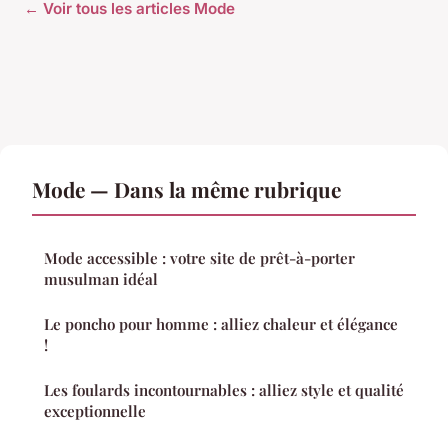
← Voir tous les articles Mode
Mode — Dans la même rubrique
Mode accessible : votre site de prêt-à-porter
musulman idéal
Le poncho pour homme : alliez chaleur et élégance
!
Les foulards incontournables : alliez style et qualité
exceptionnelle