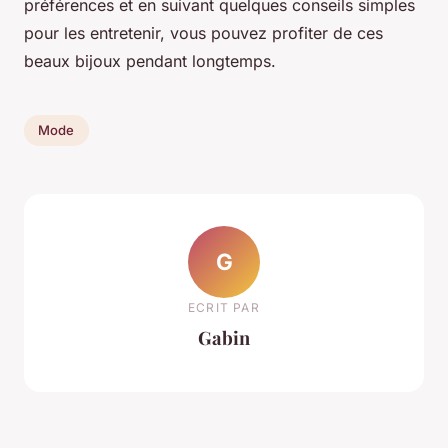
préférences et en suivant quelques conseils simples
pour les entretenir, vous pouvez profiter de ces
beaux bijoux pendant longtemps.
Mode
G
ECRIT PAR
Gabin