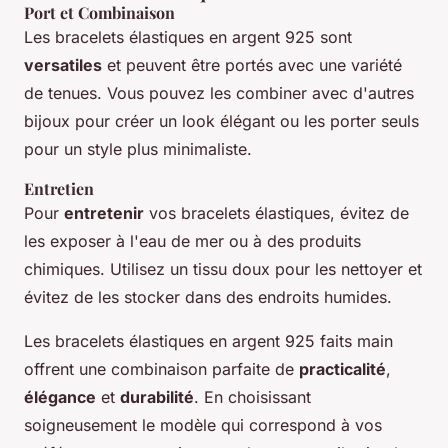
Port et Combinaison
Les bracelets élastiques en argent 925 sont
versatiles
et peuvent être portés avec une variété
de tenues. Vous pouvez les combiner avec d'autres
bijoux pour créer un look élégant ou les porter seuls
pour un style plus minimaliste.
Entretien
Pour
entretenir
vos bracelets élastiques, évitez de
les exposer à l'eau de mer ou à des produits
chimiques. Utilisez un tissu doux pour les nettoyer et
évitez de les stocker dans des endroits humides.
Les bracelets élastiques en argent 925 faits main
offrent une combinaison parfaite de
practicalité
,
élégance
et
durabilité
. En choisissant
soigneusement le modèle qui correspond à vos