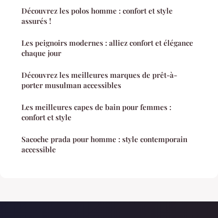
Découvrez les polos homme : confort et style
assurés !
Les peignoirs modernes : alliez confort et élégance
chaque jour
Découvrez les meilleures marques de prêt-à-
porter musulman accessibles
Les meilleures capes de bain pour femmes :
confort et style
Sacoche prada pour homme : style contemporain
accessible