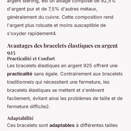
argent sterling, est un alliage composé de 92,5%
d'argent pur et de 7,5% d'autres métaux,
généralement du cuivre. Cette composition rend
l'argent plus robuste et moins susceptible de
s'oxyder rapidement4.
Avantages des bracelets élastiques en argent
925
Practicalité et Confort
Les bracelets élastiques en argent 925 offrent une
practicalité
sans égale. Contrairement aux bracelets
traditionnels qui nécessitent une fermeture, les
bracelets élastiques se mettent et s'enlèvent
facilement, évitant ainsi les problèmes de taille et de
fermeture difficile2.
Adaptabilité
Ces bracelets sont
adaptables
à différentes tailles