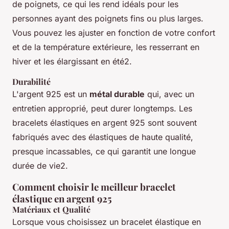
de poignets, ce qui les rend idéals pour les
personnes ayant des poignets fins ou plus larges.
Vous pouvez les ajuster en fonction de votre confort
et de la température extérieure, les resserrant en
hiver et les élargissant en été2.
Durabilité
L'argent 925 est un
métal durable
qui, avec un
entretien approprié, peut durer longtemps. Les
bracelets élastiques en argent 925 sont souvent
fabriqués avec des élastiques de haute qualité,
presque incassables, ce qui garantit une longue
durée de vie2.
Comment choisir le meilleur bracelet
élastique en argent 925
Matériaux et Qualité
Lorsque vous choisissez un bracelet élastique en