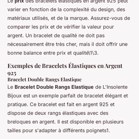
Le
prix
des bracelets élastiques en argent 925 peut
varier en fonction de la complexité du design, des
matériaux utilisés, et de la marque. Assurez-vous de
comparer les prix et de vérifier la valeur pour
argent. Un bracelet de qualité ne doit pas
nécessairement être très cher, mais il doit offrir une
bonne balance entre prix et qualité\1\3.
Exemples de Bracelets Élastiques en Argent
925
Bracelet Double Rangs Elastique
Le
Bracelet Double Rangs Elastique
de L'Insolente
Bijoux est un exemple parfait de bracelet élégant et
pratique. Ce bracelet est fait en argent 925 et
dispose de deux rangs élastiques avec des
breloques en argent. Il est disponible en plusieurs
tailles pour s'adapter à différents poignets1.