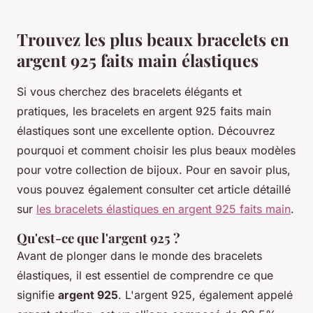
Trouvez les plus beaux bracelets en
argent 925 faits main élastiques
Si vous cherchez des bracelets élégants et
pratiques, les bracelets en argent 925 faits main
élastiques sont une excellente option. Découvrez
pourquoi et comment choisir les plus beaux modèles
pour votre collection de bijoux. Pour en savoir plus,
vous pouvez également consulter cet article détaillé
sur
les bracelets élastiques en argent 925 faits main
.
Qu'est-ce que l'argent 925 ?
Avant de plonger dans le monde des bracelets
élastiques, il est essentiel de comprendre ce que
signifie
argent 925
. L'argent 925, également appelé