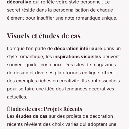
décorative
qui reflète votre style personnel. Le
secret réside dans la personnalisation de chaque
élément pour insuffler une note romantique unique.
Visuels et études de cas
Lorsque l’on parle de
décoration intérieure
dans un
style romantique, les
inspirations visuelles
peuvent
souvent guider nos choix. Des sites de magazines
de design et diverses plateformes en ligne offrent
des exemples riches en créativité. Ils sont essentiels
pour se faire une idée des tendances décoratives
actuelles.
Études de cas : Projets Récents
Les
études de cas
sur des projets de décoration
récents révèlent des choix variés qui adoptent une