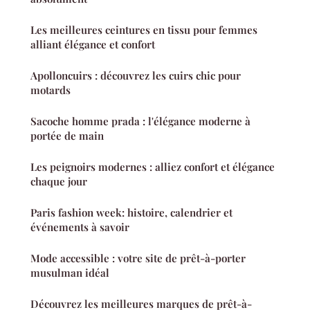
Les meilleures ceintures en tissu pour femmes
alliant élégance et confort
Apolloncuirs : découvrez les cuirs chic pour
motards
Sacoche homme prada : l'élégance moderne à
portée de main
Les peignoirs modernes : alliez confort et élégance
chaque jour
Paris fashion week: histoire, calendrier et
événements à savoir
Mode accessible : votre site de prêt-à-porter
musulman idéal
Découvrez les meilleures marques de prêt-à-