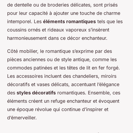
de dentelle ou de broderies délicates, sont prisés
pour leur capacité à ajouter une touche de charme
intemporel. Les
éléments romantiques
tels que les
coussins ornés et rideaux vaporeux s’insèrent
harmonieusement dans ce décor enchanteur.
Côté mobilier, le romantique s’exprime par des
pièces anciennes ou de style antique, comme les
commodes patinées et les têtes de lit en fer forgé.
Les accessoires incluent des chandeliers, miroirs
décoratifs et vases délicats, accentuant l’élégance
des
styles décoratifs
romantiques. Ensemble, ces
éléments créent un refuge enchanteur et évoquent
une époque révolue qui continue d’inspirer et
d’émerveiller.