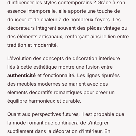
d’influencer les styles contemporains ? Grâce à son
essence intemporelle, elle apporte une touche de
douceur et de chaleur à de nombreux foyers. Les
décorateurs intègrent souvent des pièces vintage ou
des éléments artisanaux, renforçant ainsi le lien entre
tradition et modernité.
L’évolution des concepts de décoration intérieure
liés à cette esthétique montre une fusion entre
authenticité
et fonctionnalité. Les lignes épurées
des meubles modernes se marient avec des
éléments décoratifs romantiques pour créer un
équilibre harmonieux et durable.
Quant aux perspectives futures, il est probable que
la mode romantique continuera de s’intégrer
subtilement dans la décoration d’intérieur. En