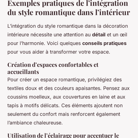
Exemples pratiques de l’intégration
du style romantique dans l’intérieur
L’intégration du style romantique dans la décoration
intérieure nécessite une attention au
détail
et un œil
pour l’harmonie. Voici quelques
conseils pratiques
pour vous aider à transformer votre espace.
Création d’espaces confortables et
accueillants
Pour créer un espace romantique, privilégiez des
textiles doux et des couleurs apaisantes. Pensez aux
coussins moelleux, aux couvertures en laine et aux
tapis à motifs délicats. Ces éléments ajoutent non
seulement du confort mais renforcent également
l’ambiance chaleureuse.
Utilisation de l’éclairage pour accentuer le