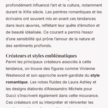
profondément influencé l’art et la culture, notamment
durant le XIXe siècle. Les peintres romantiques et les
écrivains ont souvent mis en avant ces tendances
dans leurs œuvres, reflétant leur quête d’émotion et
de beauté idéalisée. Ce courant a permis l’essor
d’une sensibilité qui prône l’amour de la nature et
des sentiments profonds.
Créateurs et styles emblématiques
Parmi les principaux créateurs associés à cette
tendance, on trouve des figures comme Vivienne
Westwood et son approche avant-gardiste du
style
romantique
. Les robes fluides de Laura Ashley et
les designs élaborés d’Alessandro Michele pour
Gucci s’inscrivent également dans cette mouvance.
Ces créateurs ont su interpréter et réinventer les