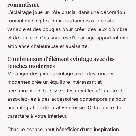
romantisme
L’éclairage joue un rôle crucial dans une décoration
romantique. Optez pour des lampes à intensité
variable et des bougies pour créer des jeux d’ombre
et de lumière. Ces sources d’éclairage apportent une
ambiance chaleureuse et apaisante.
Combinaison d’éléments vintage avec des
touches modernes
Mélanger des pièces vintage avec des touches
modernes crée un équilibre intéressant et
personnalisé. Choisissez des meubles d’époque et
associez-les à des accessoires contemporains pour
une intégration décorative réussie. Cela donne du
caractère à votre intérieur.
Chaque espace peut bénéficier d’une
inspiration