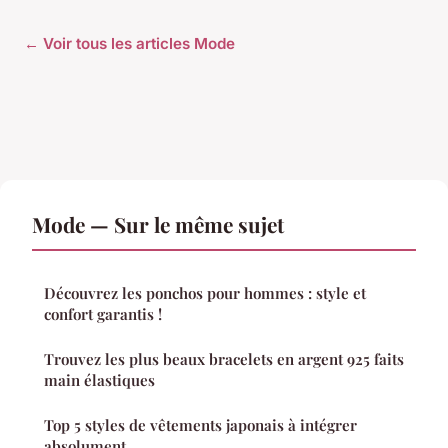
← Voir tous les articles Mode
Mode — Sur le même sujet
Découvrez les ponchos pour hommes : style et
confort garantis !
Trouvez les plus beaux bracelets en argent 925 faits
main élastiques
Top 5 styles de vêtements japonais à intégrer
absolument