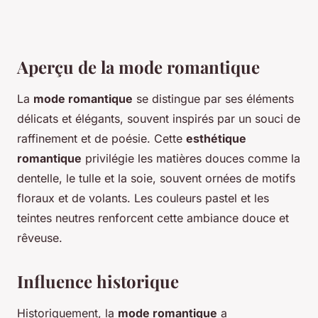
Aperçu de la mode romantique
La
mode romantique
se distingue par ses éléments
délicats et élégants, souvent inspirés par un souci de
raffinement et de poésie. Cette
esthétique
romantique
privilégie les matières douces comme la
dentelle, le tulle et la soie, souvent ornées de motifs
floraux et de volants. Les couleurs pastel et les
teintes neutres renforcent cette ambiance douce et
rêveuse.
Influence historique
Historiquement, la
mode romantique
a