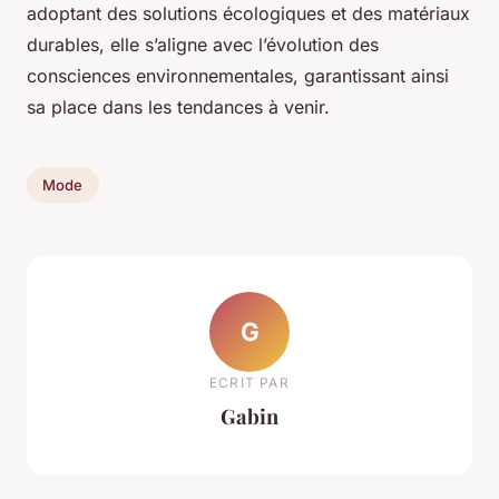
adoptant des solutions écologiques et des matériaux
durables, elle s’aligne avec l’évolution des
consciences environnementales, garantissant ainsi
sa place dans les tendances à venir.
Mode
G
ECRIT PAR
Gabin