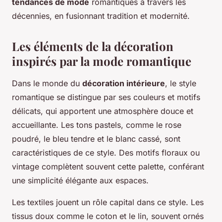
tendances de mode
romantiques à travers les
décennies, en fusionnant tradition et modernité.
Les éléments de la décoration
inspirés par la mode romantique
Dans le monde du
décoration intérieure
, le style
romantique se distingue par ses couleurs et motifs
délicats, qui apportent une atmosphère douce et
accueillante. Les tons pastels, comme le rose
poudré, le bleu tendre et le blanc cassé, sont
caractéristiques de ce style. Des motifs floraux ou
vintage complètent souvent cette palette, conférant
une simplicité élégante aux espaces.
Les textiles jouent un rôle capital dans ce style. Les
tissus doux comme le coton et le lin, souvent ornés