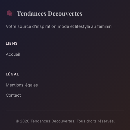
Tendances Decouvertes
Votre source d'inspiration mode et lifestyle au féminin
LIENS
Accueil
LÉGAL
Mentions légales
Contact
© 2026 Tendances Decouvertes. Tous droits réservés.