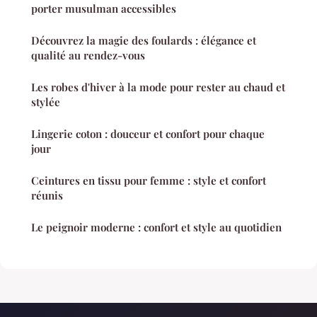
porter musulman accessibles
Découvrez la magie des foulards : élégance et
qualité au rendez-vous
Les robes d'hiver à la mode pour rester au chaud et
stylée
Lingerie coton : douceur et confort pour chaque
jour
Ceintures en tissu pour femme : style et confort
réunis
Le peignoir moderne : confort et style au quotidien