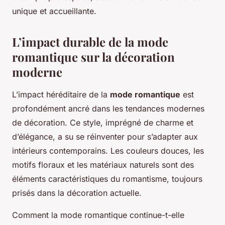
unique et accueillante.
L’impact durable de la mode
romantique sur la décoration
moderne
L’impact héréditaire de la
mode romantique
est
profondément ancré dans les tendances modernes
de décoration. Ce style, imprégné de charme et
d’élégance, a su se réinventer pour s’adapter aux
intérieurs contemporains. Les couleurs douces, les
motifs floraux et les matériaux naturels sont des
éléments caractéristiques du romantisme, toujours
prisés dans la décoration actuelle.
Comment la mode romantique continue-t-elle