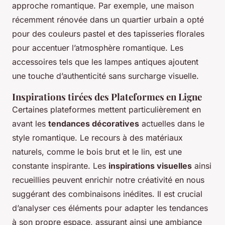
approche romantique. Par exemple, une maison
récemment rénovée dans un quartier urbain a opté
pour des couleurs pastel et des tapisseries florales
pour accentuer l’atmosphère romantique. Les
accessoires tels que les lampes antiques ajoutent
une touche d’authenticité sans surcharge visuelle.
Inspirations tirées des Plateformes en Ligne
Certaines plateformes mettent particulièrement en
avant les
tendances décoratives
actuelles dans le
style romantique. Le recours à des matériaux
naturels, comme le bois brut et le lin, est une
constante inspirante. Les
inspirations visuelles
ainsi
recueillies peuvent enrichir notre créativité en nous
suggérant des combinaisons inédites. Il est crucial
d’analyser ces éléments pour adapter les tendances
à son propre espace, assurant ainsi une ambiance