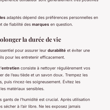
les
adaptés dépend des préférences personnelles en
t de fiabilité des
marques
en question.
olonger la durée de vie
ssentiel pour assurer leur
durabilité
et éviter une
ls pour les entretenir efficacement.
’
entretien
consiste à nettoyer régulièrement vos
liser de l’eau tiède et un savon doux. Trempez les
s, puis rincez-les soigneusement. Évitez les
les matériaux sensibles.
s gants de l’humidité est crucial. Après utilisation
es sécher à l’air libre. Ne les exposez jamais