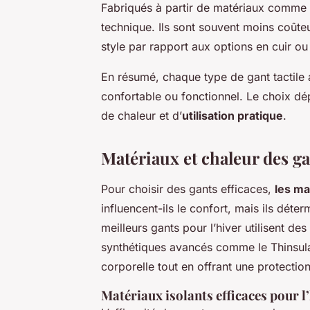
Fabriqués à partir de matériaux comme l
technique. Ils sont souvent moins coûte
style par rapport aux options en cuir ou 
En résumé, chaque type de gant tactile a
confortable ou fonctionnel. Le choix dé
de chaleur et d’
utilisation pratique
.
Matériaux et chaleur des g
Pour choisir des gants efficaces,
les ma
influencent-ils le confort, mais ils déterm
meilleurs gants pour l’hiver utilisent des
synthétiques avancés comme le Thinsula
corporelle tout en offrant une protectio
Matériaux isolants efficaces pour l