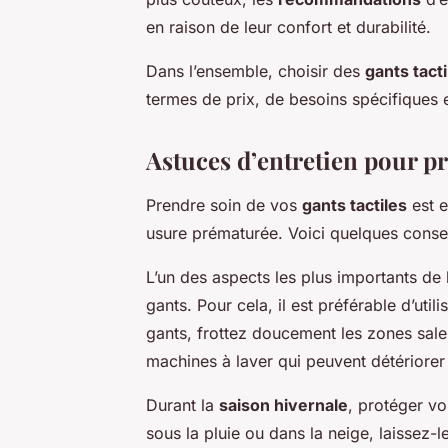
en raison de leur confort et durabilité.
Dans l’ensemble, choisir des
gants tacti
termes de prix, de besoins spécifiques e
Astuces d’entretien pour pr
Prendre soin de vos
gants tactiles
est e
usure prématurée. Voici quelques consei
L’un des aspects les plus importants de l
gants. Pour cela, il est préférable d’uti
gants, frottez doucement les zones sale
machines à laver qui peuvent détériorer 
Durant la
saison hivernale
, protéger vo
sous la pluie ou dans la neige, laissez-l