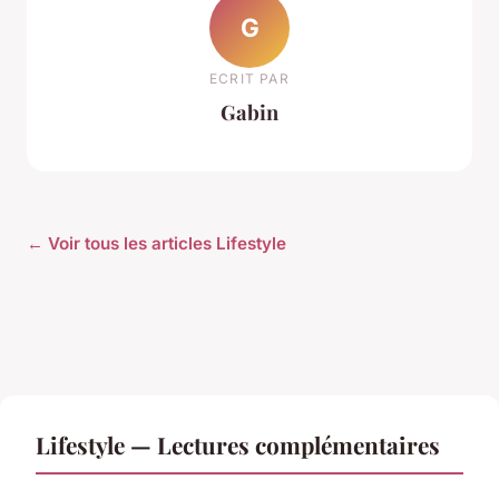
G
ECRIT PAR
Gabin
← Voir tous les articles Lifestyle
Lifestyle — Lectures complémentaires