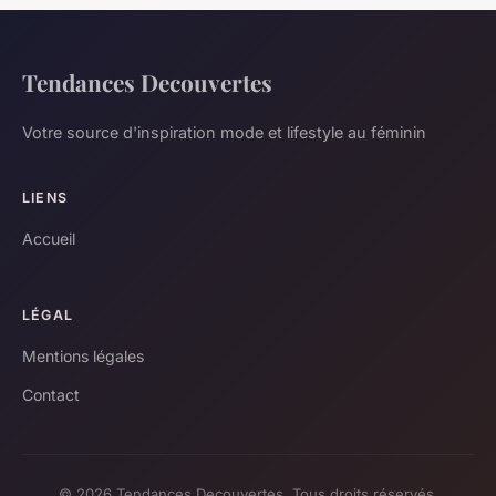
Tendances Decouvertes
Votre source d'inspiration mode et lifestyle au féminin
LIENS
Accueil
LÉGAL
Mentions légales
Contact
© 2026 Tendances Decouvertes. Tous droits réservés.