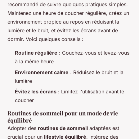
recommandé de suivre quelques pratiques simples.
Maintenez une heure de coucher régulière, créez un
environnement propice au repos en réduisant la
lumière et le bruit, et évitez les écrans avant de
dormir. Voici quelques conseils :
Routine régulière
: Couchez-vous et levez-vous
à la même heure
Environnement calme
: Réduisez le bruit et la
lumière
Évitez les écrans
: Limitez l'utilisation avant le
coucher
Routines de sommeil pour un mode de vie
équilibré
Adopter des
routines de sommeil
adaptées est
crucial pour un
lifestyle équilibré
. Intégrez des