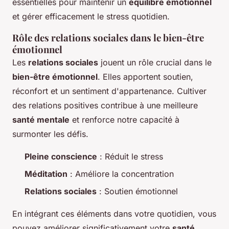
essentielles pour maintenir un
équilibre émotionnel
et gérer efficacement le stress quotidien.
Rôle des relations sociales dans le bien-être
émotionnel
Les
relations sociales
jouent un rôle crucial dans le
bien-être émotionnel
. Elles apportent soutien,
réconfort et un sentiment d'appartenance. Cultiver
des relations positives contribue à une meilleure
santé mentale
et renforce notre capacité à
surmonter les défis.
Pleine conscience
: Réduit le stress
Méditation
: Améliore la concentration
Relations sociales
: Soutien émotionnel
En intégrant ces éléments dans votre quotidien, vous
pouvez améliorer significativement votre
santé