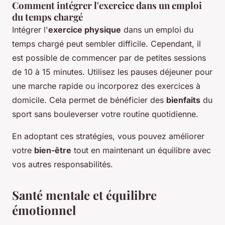
Comment intégrer l'exercice dans un emploi
du temps chargé
Intégrer l'
exercice physique
dans un emploi du
temps chargé peut sembler difficile. Cependant, il
est possible de commencer par de petites sessions
de 10 à 15 minutes. Utilisez les pauses déjeuner pour
une marche rapide ou incorporez des exercices à
domicile. Cela permet de bénéficier des
bienfaits
du
sport sans bouleverser votre routine quotidienne.
En adoptant ces stratégies, vous pouvez améliorer
votre
bien-être
tout en maintenant un équilibre avec
vos autres responsabilités.
Santé mentale et équilibre
émotionnel