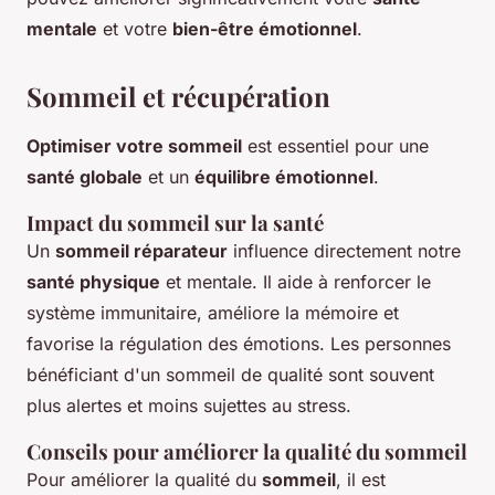
mentale
et votre
bien-être émotionnel
.
Sommeil et récupération
Optimiser votre sommeil
est essentiel pour une
santé globale
et un
équilibre émotionnel
.
Impact du sommeil sur la santé
Un
sommeil réparateur
influence directement notre
santé physique
et mentale. Il aide à renforcer le
système immunitaire, améliore la mémoire et
favorise la régulation des émotions. Les personnes
bénéficiant d'un sommeil de qualité sont souvent
plus alertes et moins sujettes au stress.
Conseils pour améliorer la qualité du sommeil
Pour améliorer la qualité du
sommeil
, il est