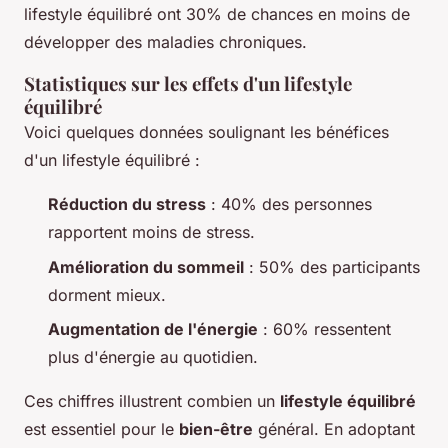
lifestyle équilibré ont 30% de chances en moins de
développer des maladies chroniques.
Statistiques sur les effets d'un lifestyle
équilibré
Voici quelques données soulignant les bénéfices
d'un lifestyle équilibré :
Réduction du stress
: 40% des personnes
rapportent moins de stress.
Amélioration du sommeil
: 50% des participants
dorment mieux.
Augmentation de l'énergie
: 60% ressentent
plus d'énergie au quotidien.
Ces chiffres illustrent combien un
lifestyle équilibré
est essentiel pour le
bien-être
général. En adoptant