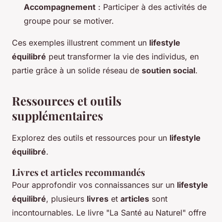
Accompagnement
: Participer à des activités de
groupe pour se motiver.
Ces exemples illustrent comment un
lifestyle
équilibré
peut transformer la vie des individus, en
partie grâce à un solide réseau de
soutien social
.
Ressources et outils
supplémentaires
Explorez des outils et ressources pour un
lifestyle
équilibré
.
Livres et articles recommandés
Pour approfondir vos connaissances sur un
lifestyle
équilibré
, plusieurs
livres
et
articles
sont
incontournables. Le livre "La Santé au Naturel" offre