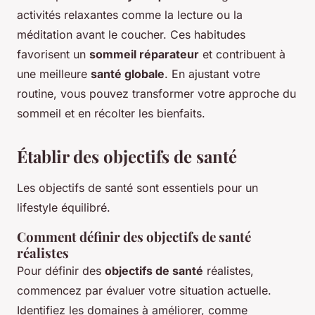
activités relaxantes comme la lecture ou la
méditation avant le coucher. Ces habitudes
favorisent un
sommeil réparateur
et contribuent à
une meilleure
santé globale
. En ajustant votre
routine, vous pouvez transformer votre approche du
sommeil et en récolter les bienfaits.
Établir des objectifs de santé
Les objectifs de santé sont essentiels pour un
lifestyle équilibré.
Comment définir des objectifs de santé
réalistes
Pour définir des
objectifs de santé
réalistes,
commencez par évaluer votre situation actuelle.
Identifiez les domaines à améliorer, comme