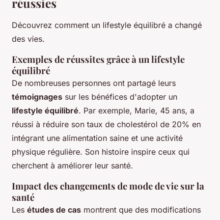
réussies
Découvrez comment un lifestyle équilibré a changé
des vies.
Exemples de réussites grâce à un lifestyle
équilibré
De nombreuses personnes ont partagé leurs
témoignages
sur les bénéfices d'adopter un
lifestyle équilibré
. Par exemple, Marie, 45 ans, a
réussi à réduire son taux de cholestérol de 20% en
intégrant une alimentation saine et une activité
physique régulière. Son histoire inspire ceux qui
cherchent à améliorer leur santé.
Impact des changements de mode de vie sur la
santé
Les
études de cas
montrent que des modifications