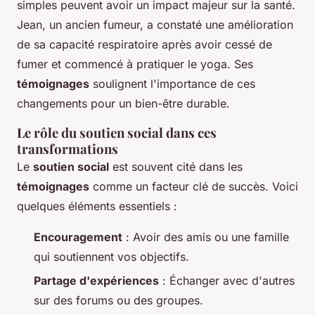
simples peuvent avoir un impact majeur sur la santé.
Jean, un ancien fumeur, a constaté une amélioration
de sa capacité respiratoire après avoir cessé de
fumer et commencé à pratiquer le yoga. Ses
témoignages
soulignent l'importance de ces
changements pour un bien-être durable.
Le rôle du soutien social dans ces
transformations
Le
soutien social
est souvent cité dans les
témoignages
comme un facteur clé de succès. Voici
quelques éléments essentiels :
Encouragement
: Avoir des amis ou une famille
qui soutiennent vos objectifs.
Partage d'expériences
: Échanger avec d'autres
sur des forums ou des groupes.