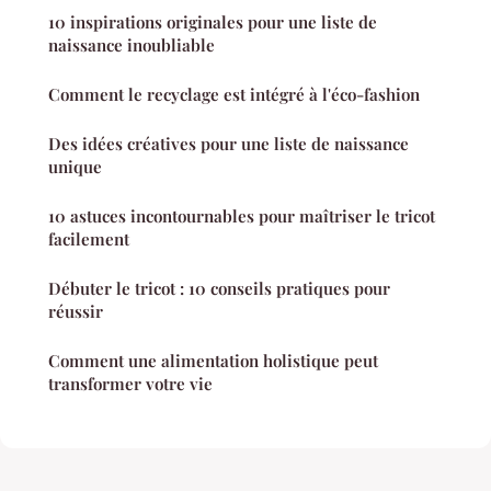
10 inspirations originales pour une liste de
naissance inoubliable
Comment le recyclage est intégré à l'éco-fashion
Des idées créatives pour une liste de naissance
unique
10 astuces incontournables pour maîtriser le tricot
facilement
Débuter le tricot : 10 conseils pratiques pour
réussir
Comment une alimentation holistique peut
transformer votre vie