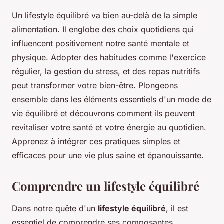
Un lifestyle équilibré va bien au-delà de la simple
alimentation. Il englobe des choix quotidiens qui
influencent positivement notre santé mentale et
physique. Adopter des habitudes comme l'exercice
régulier, la gestion du stress, et des repas nutritifs
peut transformer votre bien-être. Plongeons
ensemble dans les éléments essentiels d'un mode de
vie équilibré et découvrons comment ils peuvent
revitaliser votre santé et votre énergie au quotidien.
Apprenez à intégrer ces pratiques simples et
efficaces pour une vie plus saine et épanouissante.
Comprendre un lifestyle équilibré
Dans notre quête d'un
lifestyle équilibré
, il est
essentiel de comprendre ses composantes