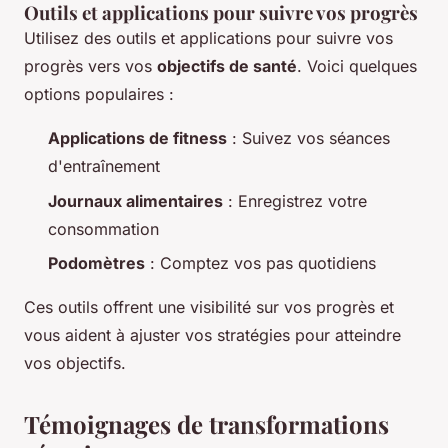
Outils et applications pour suivre vos progrès
Utilisez des outils et applications pour suivre vos
progrès vers vos
objectifs de santé
. Voici quelques
options populaires :
Applications de fitness
: Suivez vos séances
d'entraînement
Journaux alimentaires
: Enregistrez votre
consommation
Podomètres
: Comptez vos pas quotidiens
Ces outils offrent une visibilité sur vos progrès et
vous aident à ajuster vos stratégies pour atteindre
vos objectifs.
Témoignages de transformations