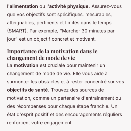
l'
alimentation
ou l'
activité physique
. Assurez-vous
que vos objectifs sont spécifiques, mesurables,
atteignables, pertinents et limités dans le temps
(SMART). Par exemple, "Marcher 30 minutes par
jour" est un objectif concret et motivant.
Importance de la motivation dans le
changement de mode de vie
La
motivation
est cruciale pour maintenir un
changement de mode de vie. Elle vous aide à
surmonter les obstacles et à rester concentré sur vos
objectifs de santé
. Trouvez des sources de
motivation, comme un partenaire d'entraînement ou
des récompenses pour chaque étape franchie. Un
état d'esprit positif et des encouragements réguliers
renforcent votre engagement.