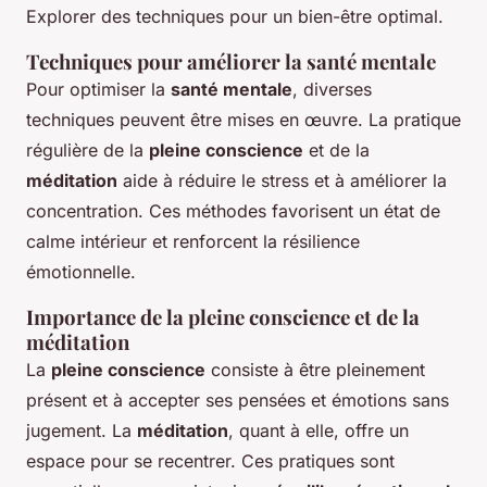
Explorer des techniques pour un bien-être optimal.
Techniques pour améliorer la santé mentale
Pour optimiser la
santé mentale
, diverses
techniques peuvent être mises en œuvre. La pratique
régulière de la
pleine conscience
et de la
méditation
aide à réduire le stress et à améliorer la
concentration. Ces méthodes favorisent un état de
calme intérieur et renforcent la résilience
émotionnelle.
Importance de la pleine conscience et de la
méditation
La
pleine conscience
consiste à être pleinement
présent et à accepter ses pensées et émotions sans
jugement. La
méditation
, quant à elle, offre un
espace pour se recentrer. Ces pratiques sont