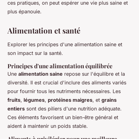
ces pratiques, on peut espérer une vie plus saine et
plus épanouie.
Alimentation et santé
Explorer les principes d'une alimentation saine et
son impact sur la santé.
Principes d'une alimentation équilibrée
Une
alimentation saine
repose sur l'équilibre et la
diversité. Il est crucial d'inclure des aliments variés
pour fournir tous les nutriments nécessaires. Les
fruits
,
légumes
,
protéines maigres
, et
grains
entiers
sont des piliers d'une nutrition adéquate.
Ces éléments favorisent un bien-être général et
aident à maintenir un poids stable.
Aliments à privilégier pour une meilleure