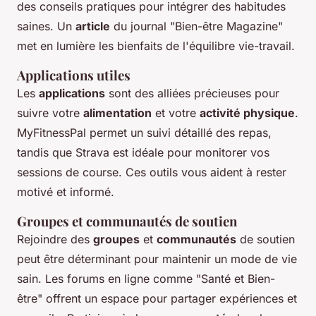
des conseils pratiques pour intégrer des habitudes
saines. Un
article
du journal "Bien-être Magazine"
met en lumière les bienfaits de l'équilibre vie-travail.
Applications utiles
Les
applications
sont des alliées précieuses pour
suivre votre
alimentation
et votre
activité physique
.
MyFitnessPal permet un suivi détaillé des repas,
tandis que Strava est idéale pour monitorer vos
sessions de course. Ces outils vous aident à rester
motivé et informé.
Groupes et communautés de soutien
Rejoindre des
groupes
et
communautés
de soutien
peut être déterminant pour maintenir un mode de vie
sain. Les forums en ligne comme "Santé et Bien-
être" offrent un espace pour partager expériences et