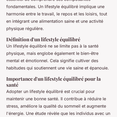
fondamentales. Un lifestyle équilibré implique une
harmonie entre le travail, le repos et les loisirs, tout
en intégrant une alimentation saine et une activité
physique régulière.
Définition d'un lifestyle équilibré
Un lifestyle équilibré ne se limite pas à la santé
physique, mais englobe également le bien-être
mental et émotionnel. Cela signifie cultiver des
habitudes qui soutiennent une vie saine et épanouie.
Importance d'un lifestyle équilibré pour la
santé
Adopter un lifestyle équilibré est crucial pour
maintenir une bonne santé. Il contribue à réduire le
stress, améliore la qualité du sommeil et augmente
l'énergie. Une étude révèle que les individus avec un