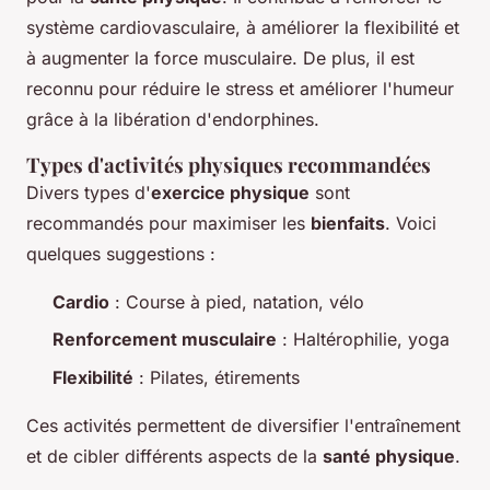
système cardiovasculaire, à améliorer la flexibilité et
à augmenter la force musculaire. De plus, il est
reconnu pour réduire le stress et améliorer l'humeur
grâce à la libération d'endorphines.
Types d'activités physiques recommandées
Divers types d'
exercice physique
sont
recommandés pour maximiser les
bienfaits
. Voici
quelques suggestions :
Cardio
: Course à pied, natation, vélo
Renforcement musculaire
: Haltérophilie, yoga
Flexibilité
: Pilates, étirements
Ces activités permettent de diversifier l'entraînement
et de cibler différents aspects de la
santé physique
.