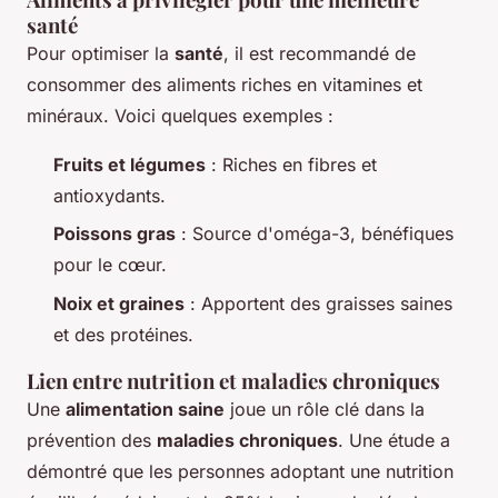
santé
Pour optimiser la
santé
, il est recommandé de
consommer des aliments riches en vitamines et
minéraux. Voici quelques exemples :
Fruits et légumes
: Riches en fibres et
antioxydants.
Poissons gras
: Source d'oméga-3, bénéfiques
pour le cœur.
Noix et graines
: Apportent des graisses saines
et des protéines.
Lien entre nutrition et maladies chroniques
Une
alimentation saine
joue un rôle clé dans la
prévention des
maladies chroniques
. Une étude a
démontré que les personnes adoptant une nutrition